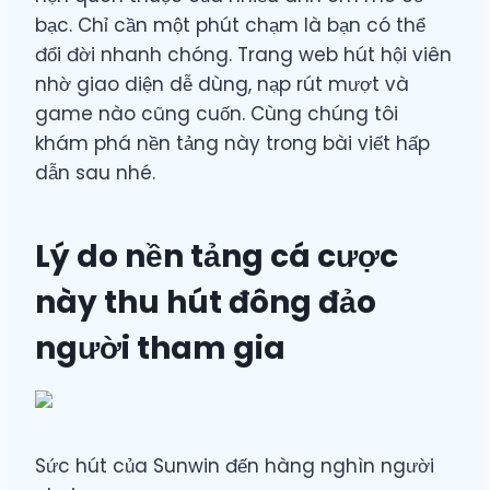
bạc. Chỉ cần một phút chạm là bạn có thể
đổi đời nhanh chóng. Trang web hút hội viên
nhờ giao diện dễ dùng, nạp rút mượt và
game nào cũng cuốn. Cùng chúng tôi
khám phá nền tảng này trong bài viết hấp
dẫn sau nhé.
Lý do nền tảng cá cược
này thu hút đông đảo
người tham gia
Sức hút của Sunwin đến hàng nghìn người