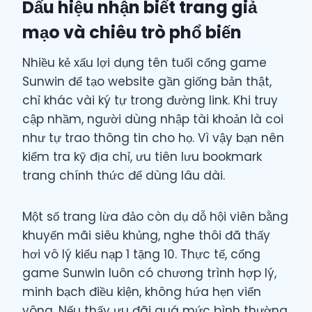
Dấu hiệu nhận biết trang giả
mạo và chiêu trò phổ biến
Nhiều kẻ xấu lợi dụng tên tuổi cổng game
Sunwin để tạo website gần giống bản thật,
chỉ khác vài ký tự trong đường link. Khi truy
cập nhầm, người dùng nhập tài khoản là coi
như tự trao thông tin cho họ. Vì vậy bạn nên
kiểm tra kỹ địa chỉ, ưu tiên lưu bookmark
trang chính thức để dùng lâu dài.
Một số trang lừa đảo còn dụ dỗ hội viên bằng
khuyến mãi siêu khủng, nghe thôi đã thấy
hơi vô lý kiểu nạp 1 tặng 10. Thực tế, cổng
game Sunwin luôn có chương trình hợp lý,
minh bạch điều kiện, không hứa hẹn viển
vông. Nếu thấy ưu đãi quá mức bình thường,