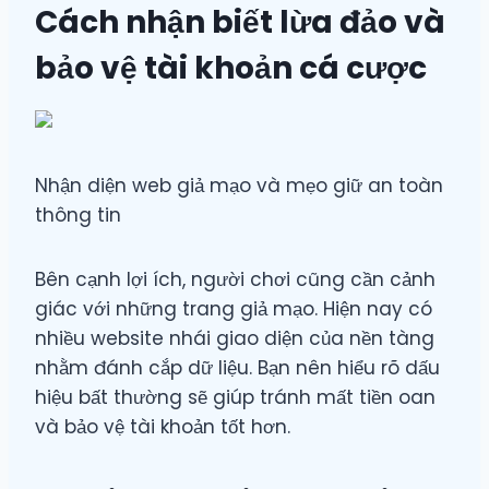
Cách nhận biết lừa đảo và
bảo vệ tài khoản cá cược
Nhận diện web giả mạo và mẹo giữ an toàn
thông tin
Bên cạnh lợi ích, người chơi cũng cần cảnh
giác với những trang giả mạo. Hiện nay có
nhiều website nhái giao diện của nền tàng
nhằm đánh cắp dữ liệu. Bạn nên hiểu rõ dấu
hiệu bất thường sẽ giúp tránh mất tiền oan
và bảo vệ tài khoản tốt hơn.