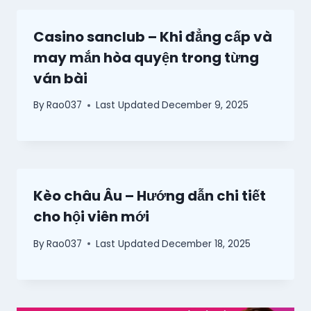
Casino sanclub – Khi đẳng cấp và
may mắn hòa quyện trong từng
ván bài
By
Rao037
Last Updated
December 9, 2025
Kèo châu Âu – Hướng dẫn chi tiết
cho hội viên mới
By
Rao037
Last Updated
December 18, 2025