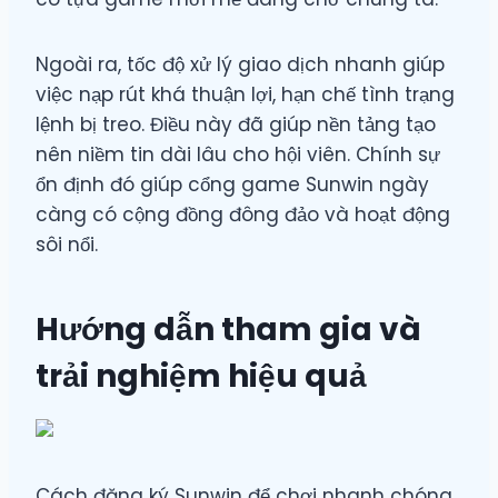
Ngoài ra, tốc độ xử lý giao dịch nhanh giúp
việc nạp rút khá thuận lợi, hạn chế tình trạng
lệnh bị treo. Điều này đã giúp nền tảng tạo
nên niềm tin dài lâu cho hội viên. Chính sự
ổn định đó giúp cổng game Sunwin ngày
càng có cộng đồng đông đảo và hoạt động
sôi nổi.
Hướng dẫn tham gia và
trải nghiệm hiệu quả
Cách đăng ký Sunwin để chơi nhanh chóng