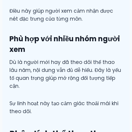
Điều này giúp người xem cảm nhận được
nét đặc trưng của từng môn.
Phù hợp với nhiều nhóm người
xem
Dù là người mới hay đã theo dõi thể thao
lâu năm, nội dung vẫn đủ dễ hiểu. Đây là yếu
tố quan trọng giúp mở rộng đối tượng tiếp
cận.
Sự linh hoạt này tạo cảm giác thoải mái khi
theo dõi.