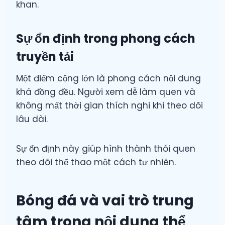
khan.
Sự ổn định trong phong cách
truyền tải
Một điểm cộng lớn là phong cách nội dung
khá đồng đều. Người xem dễ làm quen và
không mất thời gian thích nghi khi theo dõi
lâu dài.
Sự ổn định này giúp hình thành thói quen
theo dõi thể thao một cách tự nhiên.
Bóng đá và vai trò trung
tâm trong nội dung thể