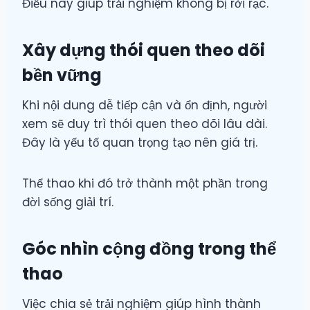
Điều này giúp trải nghiệm không bị rời rạc.
Xây dựng thói quen theo dõi
bền vững
Khi nội dung dễ tiếp cận và ổn định, người
xem sẽ duy trì thói quen theo dõi lâu dài.
Đây là yếu tố quan trọng tạo nên giá trị.
Thể thao khi đó trở thành một phần trong
đời sống giải trí.
Góc nhìn cộng đồng trong thể
thao
Việc chia sẻ trải nghiệm giúp hình thành