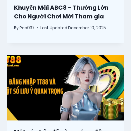
Khuyến Mãi ABC8 – Thưởng Lớn
Cho Người Chơi Mới Tham gia
By
Rao037
Last Updated
December 10, 2025