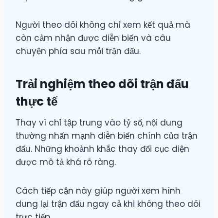
Người theo dõi không chỉ xem kết quả mà
còn cảm nhận được diễn biến và câu
chuyện phía sau mỗi trận đấu.
Trải nghiệm theo dõi trận đấu
thực tế
Thay vì chỉ tập trung vào tỷ số, nội dung
thường nhấn mạnh diễn biến chính của trận
đấu. Những khoảnh khắc thay đổi cục diện
được mô tả khá rõ ràng.
Cách tiếp cận này giúp người xem hình
dung lại trận đấu ngay cả khi không theo dõi
trực tiếp.