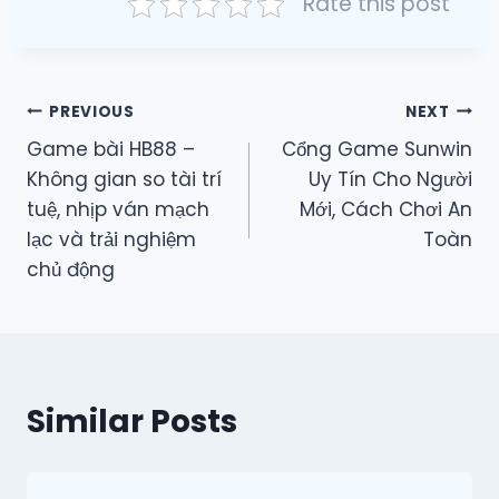
Rate this post
Post
PREVIOUS
NEXT
Game bài HB88 –
Cổng Game Sunwin
navigation
Không gian so tài trí
Uy Tín Cho Người
tuệ, nhịp ván mạch
Mới, Cách Chơi An
lạc và trải nghiệm
Toàn
chủ động
Similar Posts