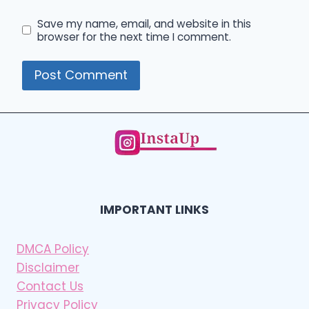
Save my name, email, and website in this
browser for the next time I comment.
IMPORTANT LINKS
DMCA Policy
Disclaimer
Contact Us
Privacy Policy