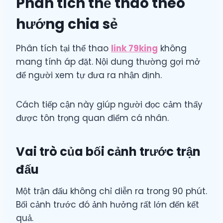
Phân tích thể thao theo
hướng chia sẻ
Phân tích tại thể thao
link 79king
không
mang tính áp đặt. Nội dung thường gợi mở
để người xem tự đưa ra nhận định.
Cách tiếp cận này giúp người đọc cảm thấy
được tôn trọng quan điểm cá nhân.
Vai trò của bối cảnh trước trận
đấu
Một trận đấu không chỉ diễn ra trong 90 phút.
Bối cảnh trước đó ảnh hưởng rất lớn đến kết
quả.