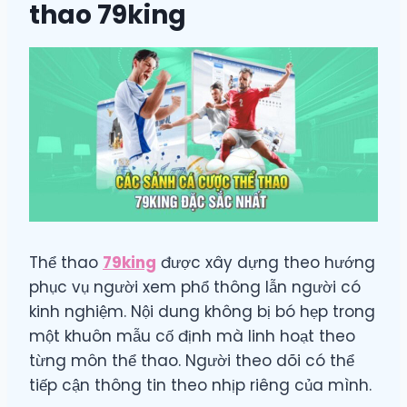
thao 79king
Thể thao
79king
được xây dựng theo hướng
phục vụ người xem phổ thông lẫn người có
kinh nghiệm. Nội dung không bị bó hẹp trong
một khuôn mẫu cố định mà linh hoạt theo
từng môn thể thao. Người theo dõi có thể
tiếp cận thông tin theo nhịp riêng của mình.