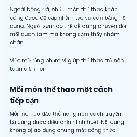
Ngoài bóng đá, nhiều môn thể thao khác
cũng được đề cập nhằm tạo sự cân bằng nội
dung. Người xem có thể dễ dàng chuyển đổi
mối quan tâm mà không cảm thấy nhàm
chán.
Việc mở rộng phạm vi giúp thể thao trở nên
toàn diện hơn.
Mỗi môn thể thao một cách
tiếp cận
Mỗi môn có đặc thù riêng nên cách truyền
tải cũng được điều chỉnh linh hoạt. Nội dung
không bị áp dụng chung một công thức.