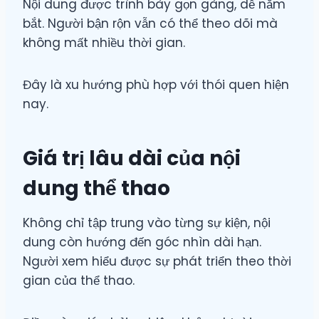
Nội dung được trình bày gọn gàng, dễ nắm
bắt. Người bận rộn vẫn có thể theo dõi mà
không mất nhiều thời gian.
Đây là xu hướng phù hợp với thói quen hiện
nay.
Giá trị lâu dài của nội
dung thể thao
Không chỉ tập trung vào từng sự kiện, nội
dung còn hướng đến góc nhìn dài hạn.
Người xem hiểu được sự phát triển theo thời
gian của thể thao.