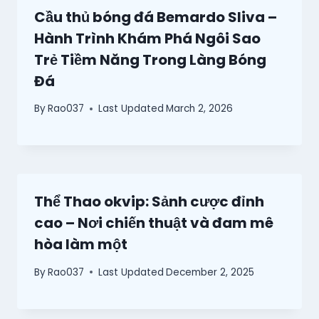
Cầu thủ bóng đá Bemardo Sliva –
Hành Trình Khám Phá Ngôi Sao
Trẻ Tiềm Năng Trong Làng Bóng
Đá
By
Rao037
Last Updated
March 2, 2026
Thể Thao okvip: Sảnh cược đỉnh
cao – Nơi chiến thuật và đam mê
hòa làm một
By
Rao037
Last Updated
December 2, 2025