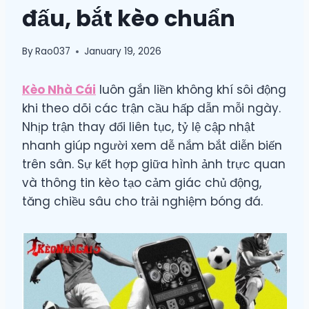
đấu, bắt kèo chuẩn
By
Rao037
January 19, 2026
Kèo Nhà Cái
luôn gắn liền không khí sôi động
khi theo dõi các trận cầu hấp dẫn mỗi ngày.
Nhịp trận thay đổi liên tục, tỷ lệ cập nhật
nhanh giúp người xem dễ nắm bắt diễn biến
trên sân. Sự kết hợp giữa hình ảnh trực quan
và thông tin kèo tạo cảm giác chủ động,
tăng chiều sâu cho trải nghiệm bóng đá.