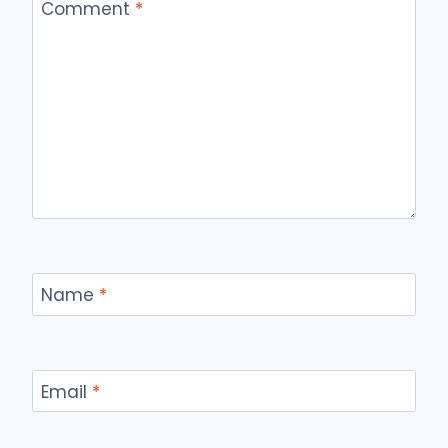
Comment
*
Name
*
Email
*