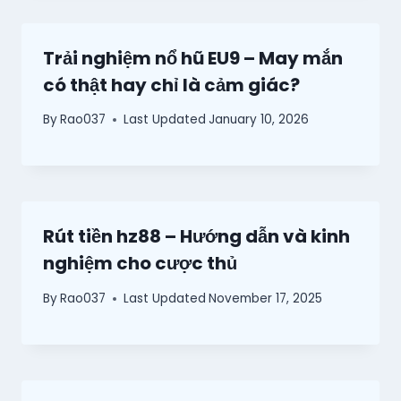
Trải nghiệm nổ hũ EU9 – May mắn
có thật hay chỉ là cảm giác?
By
Rao037
Last Updated
January 10, 2026
Rút tiền hz88 – Hướng dẫn và kinh
nghiệm cho cược thủ
By
Rao037
Last Updated
November 17, 2025