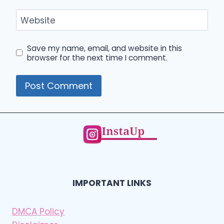
Website
Save my name, email, and website in this
browser for the next time I comment.
IMPORTANT LINKS
DMCA Policy