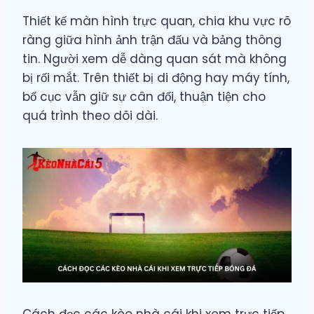
Thiết kế màn hình trực quan, chia khu vực rõ
ràng giữa hình ảnh trận đấu và bảng thông
tin. Người xem dễ dàng quan sát mà không
bị rối mắt. Trên thiết bị di động hay máy tính,
bố cục vẫn giữ sự cân đối, thuận tiện cho
quá trình theo dõi dài.