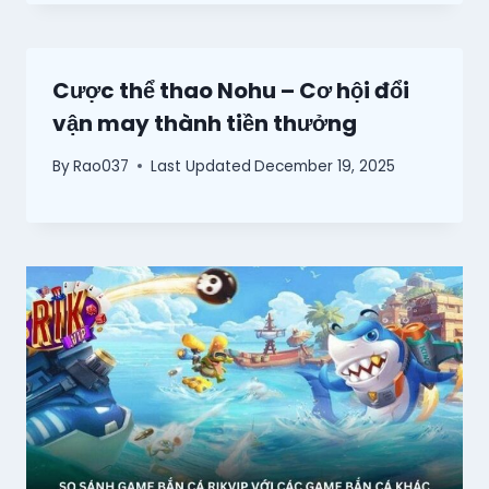
Cược thể thao Nohu – Cơ hội đổi
vận may thành tiền thưởng
By
Rao037
Last Updated
December 19, 2025