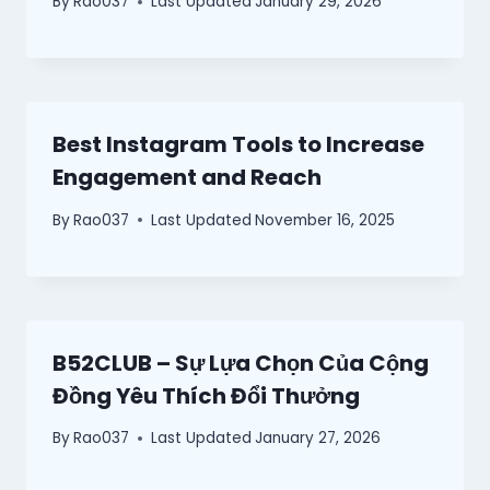
By
Rao037
Last Updated
January 29, 2026
Best Instagram Tools to Increase
Engagement and Reach
By
Rao037
Last Updated
November 16, 2025
B52CLUB – Sự Lựa Chọn Của Cộng
Đồng Yêu Thích Đổi Thưởng
By
Rao037
Last Updated
January 27, 2026