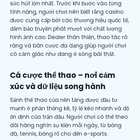
sức hút lớn nhất. Trước khi bước vào từng
tính năng, người chơi nên biết rằng casino
được cung cấp bởi các thương hiệu quốc tế,
đảm bảo truyền phát mượt với chất lượng
hình ảnh cao. Dealer thân thiện, thao tác rõ
ràng và bàn cược đa dạng giúp người chơi
có cảm giác như đang ở sòng bài thật.
Cá cược thể thao – nơi cảm
xúc và dữ liệu song hành
Sảnh thể thao của nền tảng được đầu tư
mạnh ở phần thống kê, tỷ lệ kèo nhanh và độ
ổn định của trận đấu. Người chơi có thể theo
dõi hàng nghìn sự kiện mỗi ngày, từ bóng
đá, tennis, bóng rổ cho đến e-sports.