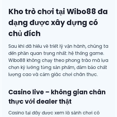
Kho trò chơi tại Wibo88 đa
dạng được xây dựng có
chủ đích
Sau khi đã hiểu về triết lý vận hành, chúng ta
đến phần quan trọng nhất: hệ thống game.
Wibo88 không chạy theo phong trào mà lựa
chọn kỹ lưỡng từng sản phẩm, đảm bảo chất
lượng cao và cảm giác chơi chân thực.
Casino live – không gian chân
thực với dealer thật
Casino tại đây được xem là sảnh chơi có