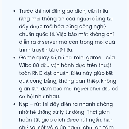
Trước khi nói đến giao dịch, cần hiểu
rằng mọi thông tin của người dùng tại
đây được mã hóa bằng công nghệ
chuẩn quốc tế. Việc bảo mật không chỉ
diễn ra ở server mà còn trong mọi quá
trình truyền tải dữ liệu.
Game quay số, nổ hũ, mini game… của
Wibo 88 đều vận hành dựa trên thuật
toán RNG đạt chuẩn. Điều này giúp kết
quả công bằng, không can thiệp, không
gian lận, đảm bảo mọi người chơi đều có
cơ hội như nhau.
Nạp – rút tại đây diễn ra nhanh chóng
nhờ hệ thống xử lý tự động. Thời gian
hoàn tất giao dịch được rút ngắn, hạn
chế sai sót và giúp người chơi an tâm