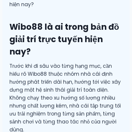
hiện nay?
Wibo88 là ai trong bản đồ
giải trí trực tuyến hiện
nay?
Trước khi đi sâu vào từng hạng mục, cần
hiểu rõ Wibo88 thuộc nhóm nhà cái định
hướng phát triển dài hạn, hướng tới việc xây
dựng một hệ sinh thái giải trí toàn diện.
Không chạy theo xu hướng số lượng nhiều
nhưng chất lượng kém, nhà cái tập trung tối
ưu trải nghiệm trong từng sản phẩm, từng
sảnh chơi và từng thao tác nhỏ của người
dùng.