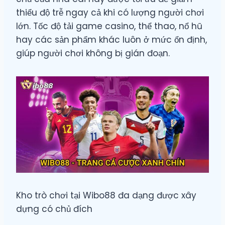
thiểu độ trễ ngay cả khi có lượng người chơi
lớn. Tốc độ tải game casino, thể thao, nổ hũ
hay các sản phẩm khác luôn ở mức ổn định,
giúp người chơi không bị gián đoạn.
Kho trò chơi tại Wibo88 đa dạng được xây
dựng có chủ đích