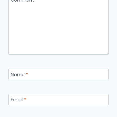
Name
*
Email
*