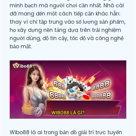
minh bạch mà người chơi cần nhất. Nhà cái
đã mang đến một cách tiếp cận khác hẳn:
thay vì chỉ tập trung vào số lượng sản phẩm,
họ xây dựng nền tảng dựa trên trải nghiệm
người dùng, độ tin cậy, tốc độ và công nghệ
bảo mật.
Wibo88 là ai trong bản đồ giải trí trực tuyến