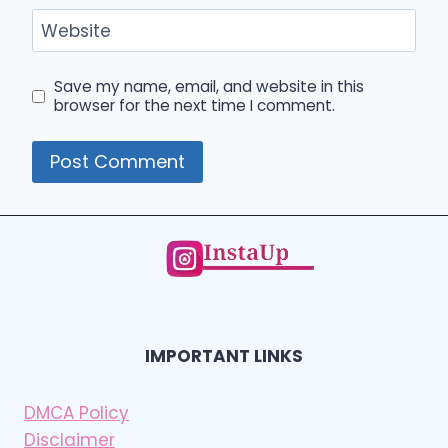
Website
Save my name, email, and website in this
browser for the next time I comment.
IMPORTANT LINKS
DMCA Policy
Disclaimer