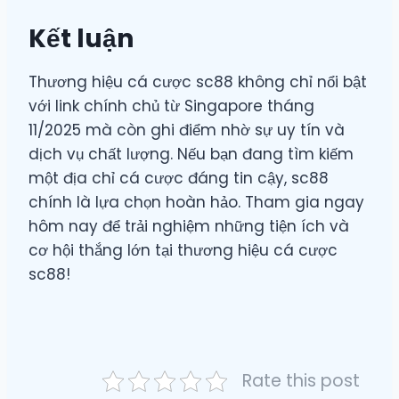
Kết luận
Thương hiệu cá cược sc88 không chỉ nổi bật
với link chính chủ từ Singapore tháng
11/2025 mà còn ghi điểm nhờ sự uy tín và
dịch vụ chất lượng. Nếu bạn đang tìm kiếm
một địa chỉ cá cược đáng tin cậy, sc88
chính là lựa chọn hoàn hảo. Tham gia ngay
hôm nay để trải nghiệm những tiện ích và
cơ hội thắng lớn tại thương hiệu cá cược
sc88!
Rate this post