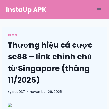
Skip
InstaUp APK
to
content
BLOG
Thương hiệu cá cược
sc88 – link chính chủ
từ Singapore (tháng
11/2025)
By
Rao037
November 26, 2025