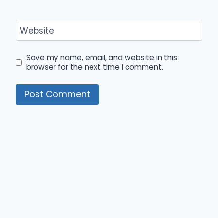
Website
Save my name, email, and website in this
browser for the next time I comment.