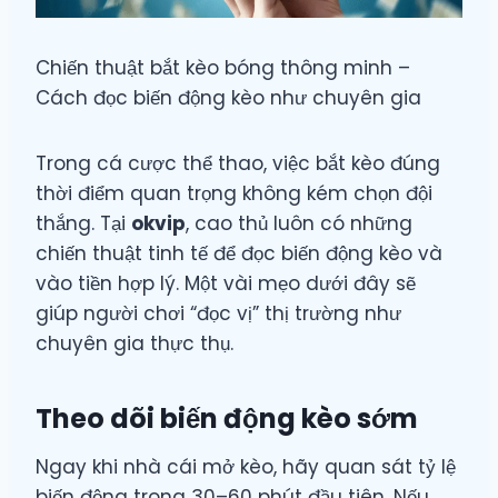
Chiến thuật bắt kèo bóng thông minh –
Cách đọc biến động kèo như chuyên gia
Trong cá cược thể thao, việc bắt kèo đúng
thời điểm quan trọng không kém chọn đội
thắng. Tại
okvip
, cao thủ luôn có những
chiến thuật tinh tế để đọc biến động kèo và
vào tiền hợp lý. Một vài mẹo dưới đây sẽ
giúp người chơi “đọc vị” thị trường như
chuyên gia thực thụ.
Theo dõi biến động kèo sớm
Ngay khi nhà cái mở kèo, hãy quan sát tỷ lệ
biến động trong 30–60 phút đầu tiên. Nếu