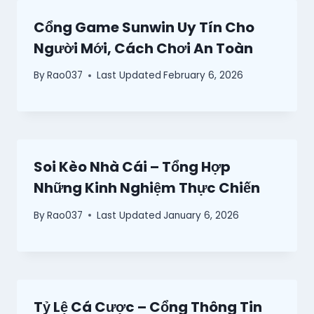
Cổng Game Sunwin Uy Tín Cho
Người Mới, Cách Chơi An Toàn
By
Rao037
Last Updated
February 6, 2026
Soi Kèo Nhà Cái – Tổng Hợp
Những Kinh Nghiệm Thực Chiến
By
Rao037
Last Updated
January 6, 2026
Tỷ Lệ Cá Cược – Cổng Thông Tin