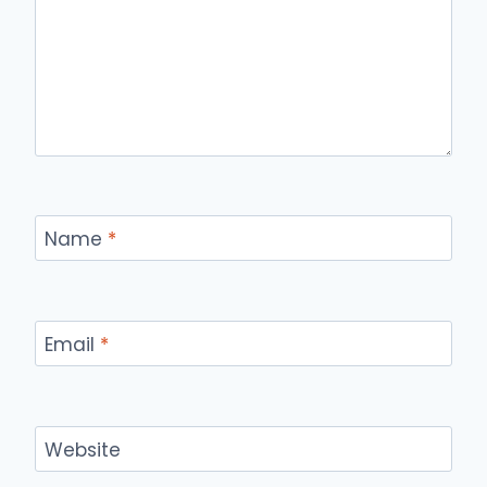
Name
*
Email
*
Website