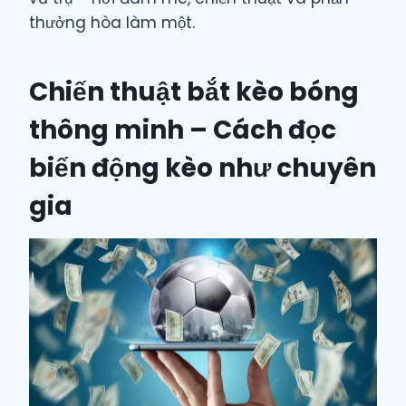
thưởng hòa làm một.
Chiến thuật bắt kèo bóng
thông minh – Cách đọc
biến động kèo như chuyên
gia