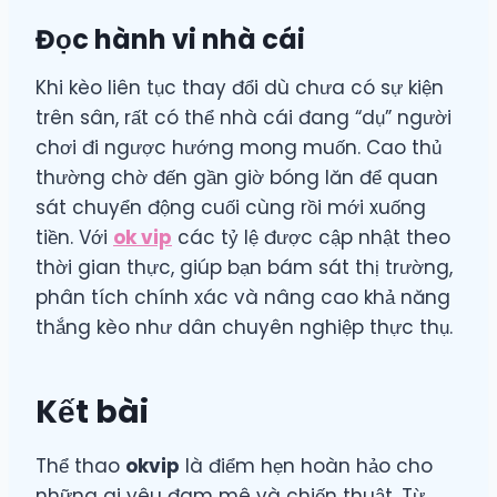
Đọc hành vi nhà cái
Khi kèo liên tục thay đổi dù chưa có sự kiện
trên sân, rất có thể nhà cái đang “dụ” người
chơi đi ngược hướng mong muốn. Cao thủ
thường chờ đến gần giờ bóng lăn để quan
sát chuyển động cuối cùng rồi mới xuống
tiền. Với
ok vip
các tỷ lệ được cập nhật theo
thời gian thực, giúp bạn bám sát thị trường,
phân tích chính xác và nâng cao khả năng
thắng kèo như dân chuyên nghiệp thực thụ.
Kết bài
Thể thao
okvip
là điểm hẹn hoàn hảo cho
những ai yêu đam mê và chiến thuật. Từ