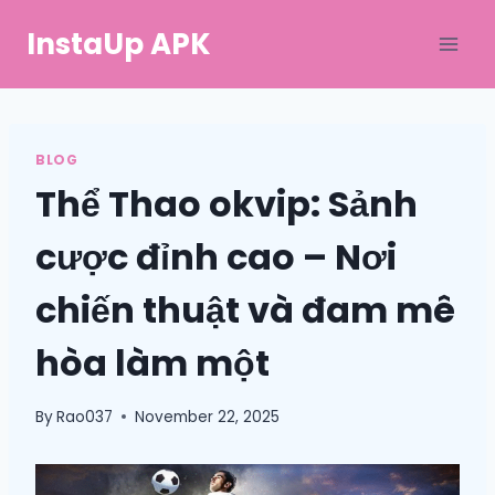
Skip
InstaUp APK
to
content
BLOG
Thể Thao okvip: Sảnh
cược đỉnh cao – Nơi
chiến thuật và đam mê
hòa làm một
By
Rao037
November 22, 2025