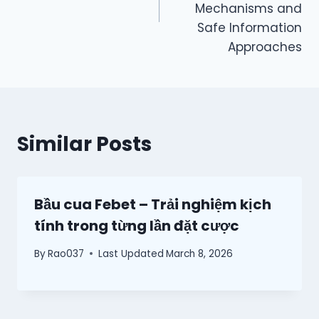
Mechanisms and
Safe Information
Approaches
Similar Posts
Bầu cua Febet – Trải nghiệm kịch
tính trong từng lần đặt cược
By
Rao037
Last Updated
March 8, 2026