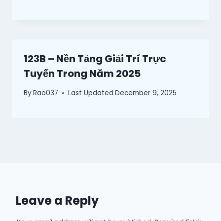
123B – Nền Tảng Giải Trí Trực
Tuyến Trong Năm 2025
By
Rao037
Last Updated
December 9, 2025
Leave a Reply