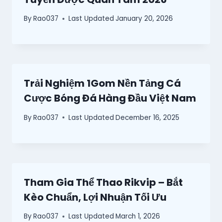
By
Rao037
Last Updated
January 20, 2026
Trải Nghiệm 1Gom Nền Tảng Cá
Cược Bóng Đá Hàng Đầu Việt Nam
By
Rao037
Last Updated
December 16, 2025
Tham Gia Thể Thao Rikvip – Bắt
Kèo Chuẩn, Lợi Nhuận Tối Ưu
By
Rao037
Last Updated
March 1, 2026