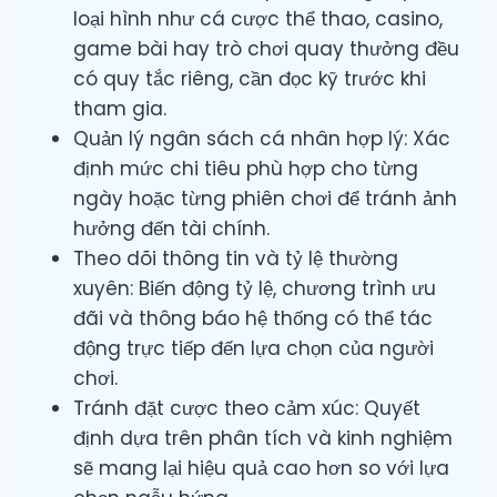
loại hình như cá cược thể thao, casino,
game bài hay trò chơi quay thưởng đều
có quy tắc riêng, cần đọc kỹ trước khi
tham gia.
Quản lý ngân sách cá nhân hợp lý: Xác
định mức chi tiêu phù hợp cho từng
ngày hoặc từng phiên chơi để tránh ảnh
hưởng đến tài chính.
Theo dõi thông tin và tỷ lệ thường
xuyên: Biến động tỷ lệ, chương trình ưu
đãi và thông báo hệ thống có thể tác
động trực tiếp đến lựa chọn của người
chơi.
Tránh đặt cược theo cảm xúc: Quyết
định dựa trên phân tích và kinh nghiệm
sẽ mang lại hiệu quả cao hơn so với lựa