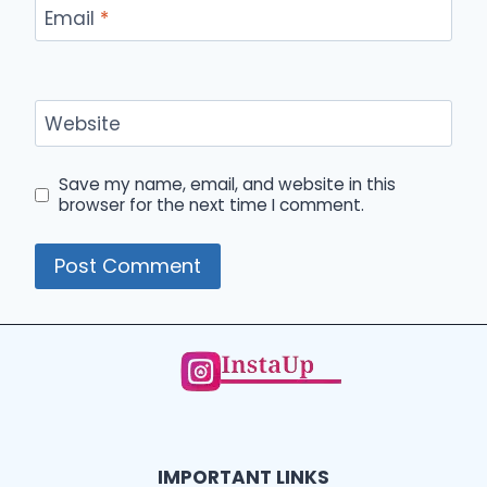
Email
*
Website
Save my name, email, and website in this
browser for the next time I comment.
IMPORTANT LINKS