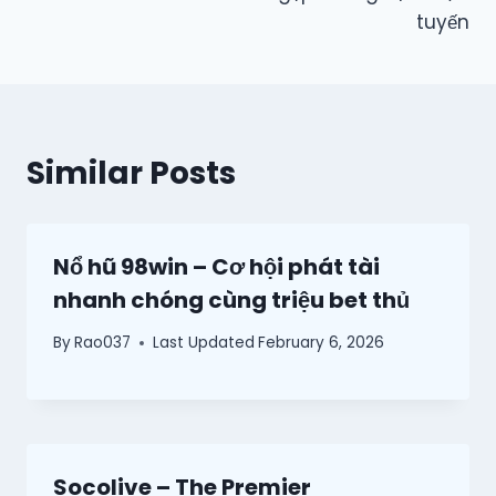
tuyến
Similar Posts
Nổ hũ 98win – Cơ hội phát tài
nhanh chóng cùng triệu bet thủ
By
Rao037
Last Updated
February 6, 2026
Socolive – The Premier