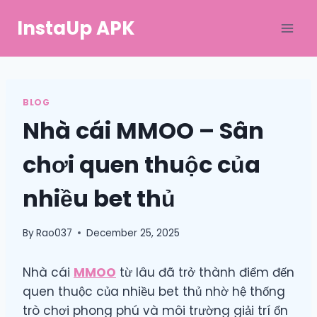
Skip
InstaUp APK
to
content
BLOG
Nhà cái MMOO – Sân
chơi quen thuộc của
nhiều bet thủ
By
Rao037
December 25, 2025
Nhà cái
MMOO
từ lâu đã trở thành điểm đến
quen thuộc của nhiều bet thủ nhờ hệ thống
trò chơi phong phú và môi trường giải trí ổn