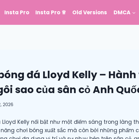
Insta Pro
Insta Pro ♕
Old Versions
DMCA
bóng đá Lloyd Kelly – Hành 
gôi sao của sân cỏ Anh Quố
, 2026
Lloyd Kelly nổi bật như một điểm sáng trong làng thể
ỹ năng chơi bóng xuất sắc mà còn bởi những phẩm c
ăng chơi đa dạng vị trí và sự nhạy bén trên sân cỏ, 