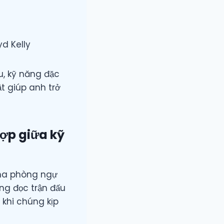
d Kelly
u, kỹ năng đặc
t giúp anh trở
hợp giữa kỹ
 pha phòng ngự
ng đọc trận đấu
khi chúng kịp