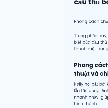
cầu thủ b
Phong cách chơi
Trong phần này, 
biệt của cầu thủ
thành một trong
Phong cách 
thuật và ch
Kelly nổi bật bở
lẫn tấn công. A
nhanh nhạy, giú
hình thành.