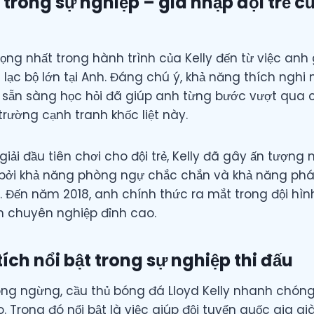
trong sự nghiệp – gia nhập đội trẻ c
ng nhất trong hành trình của Kelly đến từ việc anh 
 lạc bộ lớn tại Anh. Đáng chú ý, khả năng thích ngh
ộ sẵn sàng học hỏi đã giúp anh từng bước vượt qua 
trường cạnh tranh khốc liệt này.
ải đầu tiên chơi cho đội trẻ, Kelly đã gây ấn tượn
 bởi khả năng phòng ngự chắc chắn và khả năng phá
. Đến năm 2018, anh chính thức ra mắt trong đội hìn
h chuyên nghiệp đỉnh cao.
ích nổi bật trong sự nghiệp thi đấu
hông ngừng, cầu thủ bóng đá Lloyd Kelly nhanh chóng
. Trong đó nổi bật là việc giúp đội tuyển quốc gia g