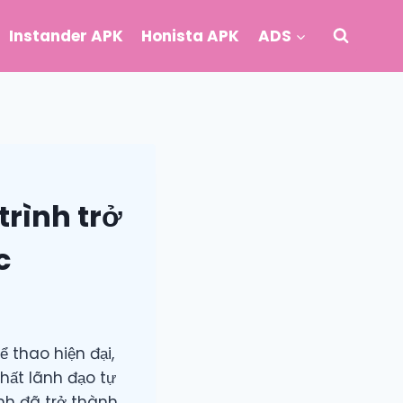
Instander APK
Honista APK
ADS
trình trở
c
 thao hiện đại,
hất lãnh đạo tự
anh đã trở thành