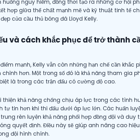
nh huống nguy hiểm, đồng thời tạo ra những cơ hội 
kết hợp giữa thể chất mạnh mẽ và kỹ thuật tinh tế ch
đẹp của cầu thủ bóng đá Lloyd Kelly.
u và cách khắc phục để trở thành cầ
 điểm mạnh, Kelly vẫn còn những hạn chế cần khắc p
 chỉnh hơn. Một trong số đó là khả năng tham gia
 biệt là trong các trận đấu có cường độ cao.
ải thiện khả năng chống chịu áp lực trong các tình 
 tự tin hơn khi thi đấu dưới áp lực lớn. Các huấn lu
 trung rèn luyện khả năng phối hợp đồng đội và duy tr
óng quyết định. Điều này sẽ giúp anh nâng cao hiệu 
rong đội hình chính.