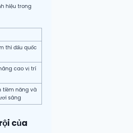
nh hiệu trong
m thi đấu quốc
âng cao vị trí
 tiềm năng và
tươi sáng
rội của