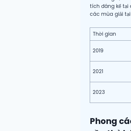
tích đáng kể tại
các mùa giải tại
Thời gian
2019
2021
2023
Phong các