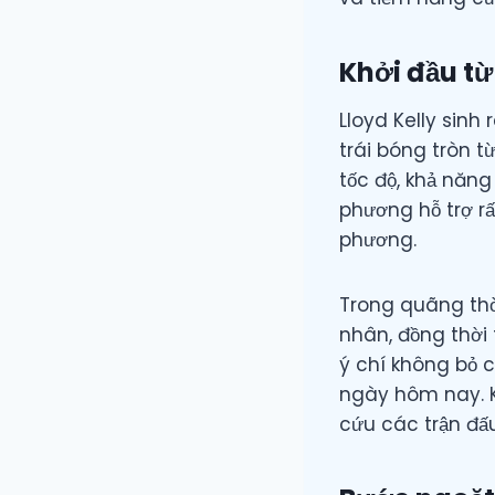
Khởi đầu t
Lloyd Kelly sinh
trái bóng tròn t
tốc độ, khả năng
phương hỗ trợ rấ
phương.
Trong quãng thời
nhân, đồng thời 
ý chí không bỏ 
ngày hôm nay. K
cứu các trận đấu