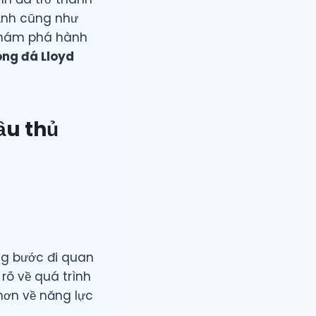
 Anh cũng như
khám phá hành
óng đá Lloyd
ầu thủ
ng bước đi quan
 rõ về quá trình
hơn về năng lực