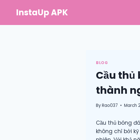
Skip
InstaUp APK
to
content
BLOG
Cầu thủ 
thành n
By
Rao037
March 2
Cầu thủ bóng đá 
không chỉ bởi k
nhiên. Với khả n