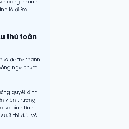
phản công nhanh
ính là điểm
u thủ toàn
hục để trở thành
 phòng ngự phạm
huống quyết định
yện viên thường
ì sự bình tĩnh
suất thi đấu và