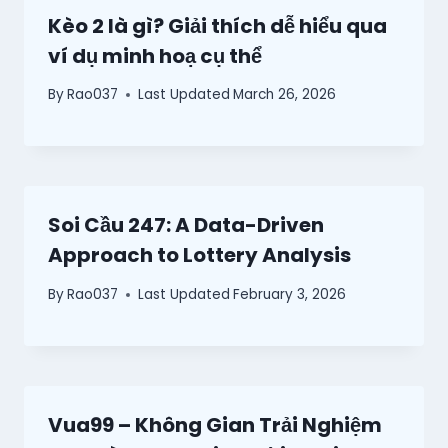
Kèo 2 là gì? Giải thích dễ hiểu qua
ví dụ minh hoạ cụ thể
By
Rao037
Last Updated
March 26, 2026
Soi Cầu 247: A Data-Driven
Approach to Lottery Analysis
By
Rao037
Last Updated
February 3, 2026
Vua99 – Không Gian Trải Nghiệm