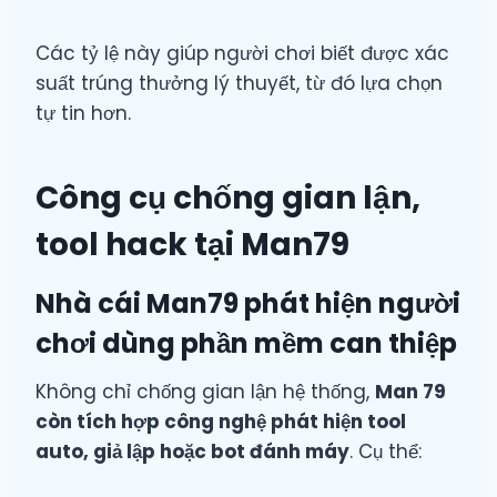
Các tỷ lệ này giúp người chơi biết được xác
suất trúng thưởng lý thuyết, từ đó lựa chọn
tự tin hơn.
Công cụ chống gian lận,
tool hack tại Man79
Nhà cái Man79 phát hiện người
chơi dùng phần mềm can thiệp
Không chỉ chống gian lận hệ thống,
Man 79
còn tích hợp công nghệ phát hiện tool
auto, giả lập hoặc bot đánh máy
. Cụ thể: