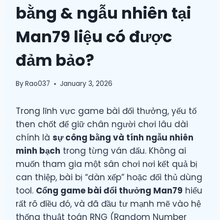
bằng & ngẫu nhiên tại
Man79 liệu có được
đảm bảo?
By
Rao037
January 3, 2026
Trong lĩnh vực game bài đổi thưởng, yếu tố
then chốt để giữ chân người chơi lâu dài
chính là
sự công bằng và tính ngẫu nhiên
minh bạch
trong từng ván đấu. Không ai
muốn tham gia một sân chơi nơi kết quả bị
can thiệp, bài bị “dàn xếp” hoặc đối thủ dùng
tool.
Cổng game bài đổi thưởng Man79
hiểu
rất rõ điều đó, và đã đầu tư mạnh mẽ vào hệ
thống thuật toán RNG (Random Number