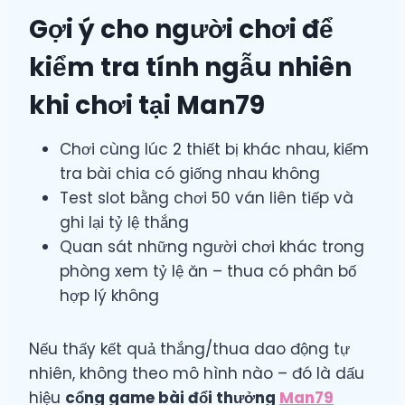
Gợi ý cho người chơi để
kiểm tra tính ngẫu nhiên
khi chơi tại Man79
Chơi cùng lúc 2 thiết bị khác nhau, kiểm
tra bài chia có giống nhau không
Test slot bằng chơi 50 ván liên tiếp và
ghi lại tỷ lệ thắng
Quan sát những người chơi khác trong
phòng xem tỷ lệ ăn – thua có phân bố
hợp lý không
Nếu thấy kết quả thắng/thua dao động tự
nhiên, không theo mô hình nào – đó là dấu
hiệu
cổng game bài đổi thưởng
Man79