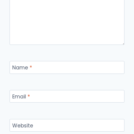
Name
*
Email
*
Website