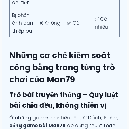
chi tiết
Bị phản
✅ Có
ánh can
❌ Không
✅ Có
nhiều
thiệp bài
Những cơ chế kiểm soát
công bằng trong từng trò
chơi của Man79
Trò bài truyền thống – Quy luật
bài chia đều, không thiên vị
Ở những game như Tiến Lên, Xì Dách, Phỏm,
cổng game bài Man79
áp dụng thuật toán