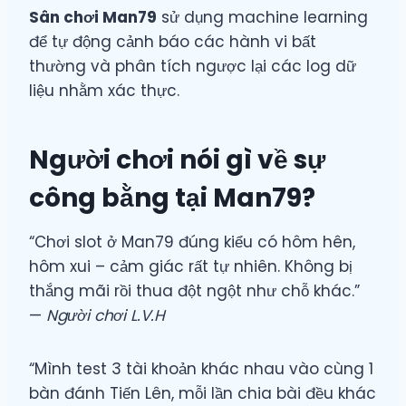
Sân chơi Man79
sử dụng machine learning
để tự động cảnh báo các hành vi bất
thường và phân tích ngược lại các log dữ
liệu nhằm xác thực.
Người chơi nói gì về sự
công bằng tại Man79?
“Chơi slot ở Man79 đúng kiểu có hôm hên,
hôm xui – cảm giác rất tự nhiên. Không bị
thắng mãi rồi thua đột ngột như chỗ khác.”
—
Người chơi L.V.H
“Mình test 3 tài khoản khác nhau vào cùng 1
bàn đánh Tiến Lên, mỗi lần chia bài đều khác