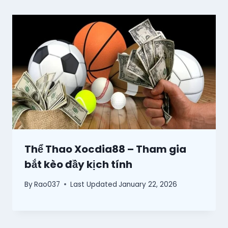
Thể Thao Xocdia88 – Tham gia
bắt kèo đầy kịch tính
By
Rao037
Last Updated
January 22, 2026