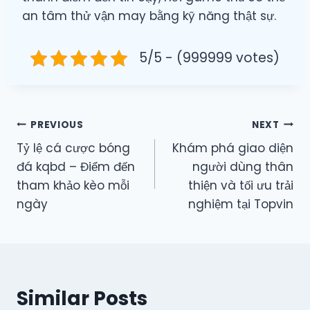
an tâm thử vận may bằng kỹ năng thật sự.
5/5 - (999999 votes)
Post
PREVIOUS
NEXT
Tỷ lệ cá cược bóng
Khám phá giao diện
navigation
đá kqbd – Điểm đến
người dùng thân
tham khảo kèo mỗi
thiện và tối ưu trải
ngày
nghiệm tại Topvin
Similar Posts