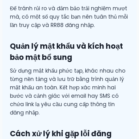
Để tránh rủi ro và đảm bảo trải nghiệm mượt
mà, có một số quy tắc bạn nên tuân thủ mỗi
lần truy cập và RR88 đăng nhập.
Quản lý mật khẩu và kích hoạt
bảo mật bổ sung
Sử dụng mật khẩu phức tạp, khác nhau cho
từng nền tảng và lưu trữ bằng trình quản lý
mật khẩu an toàn. Kết hợp xác minh hai
bước và cảnh giác với email hay SMS có
chứa link lạ yêu cầu cung cấp thông tin
đăng nhập.
Cách xử lý khi gặp lỗi đăng