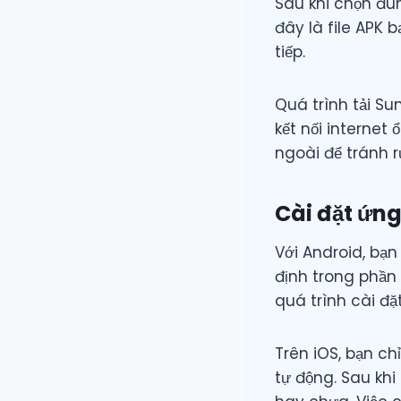
Sau khi chọn đúng
đây là file APK b
tiếp.
Quá trình tải S
kết nối internet
ngoài để tránh r
Cài đặt ứng
Với Android, bạ
định trong phần 
quá trình cài đặt
Trên iOS, bạn ch
tự động. Sau kh