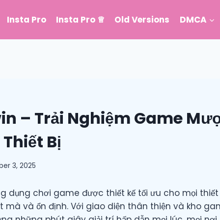
Insta Pro
Insta Pro ♕
Old Versions
DMCA
win – Trải Nghiệm Game Mư
Thiết Bị
er 3, 2025
g dụng chơi game được thiết kế tối ưu cho mọi thiết
t mà và ổn định. Với giao diện thân thiện và kho g
ng những phút giây giải trí hấp dẫn mọi lúc, mọi nơi