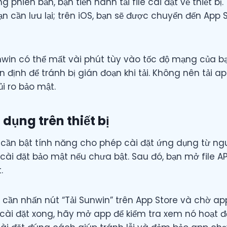
 phiên bản, bạn tiến hành tải file cài đặt về thiết bị.
ạn cần lưu lại; trên iOS, bạn sẽ được chuyển đến App S
unwin có thể mất vài phút tùy vào tốc độ mạng của 
 ổn định để tránh bị gián đoạn khi tải. Không nên tải 
ủi ro bảo mật.
 dụng trên thiết bị
n cần bật tính năng cho phép cài đặt ứng dụng từ n
cài đặt bảo mật nếu chưa bật. Sau đó, bạn mở file A
.
ỉ cần nhấn nút “Tải Sunwin” trên App Store và chờ ap
i cài đặt xong, hãy mở app để kiểm tra xem nó hoạt 