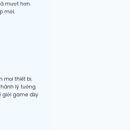
 và mượt hơn.
p mới.
mọi thiết bị.
 hành lý tưởng
hế giới game đầy