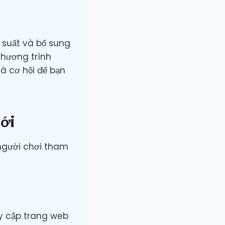
u suất và bổ sung
chương trình
à cơ hội để bạn
ới
người chơi tham
uy cập trang web