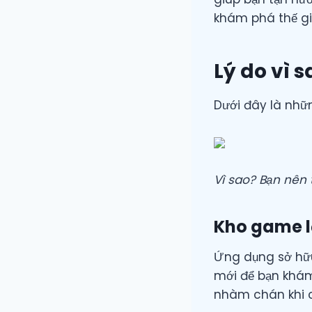
khám phá thế gi
Lý do vì 
Dưới đây là nhữ
Vì sao? Bạn nên
Kho game l
Ứng dụng sở hữu 
mới để bạn khám
nhàm chán khi c