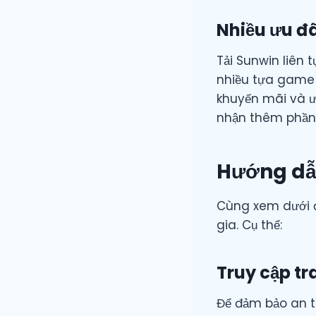
Nhiều ưu đã
Tải Sunwin liên 
nhiều tựa game 
khuyến mãi và ư
nhận thêm phần 
Hướng dẫ
Cùng xem dưới 
gia. Cụ thể:
Truy cập t
Để đảm bảo an t