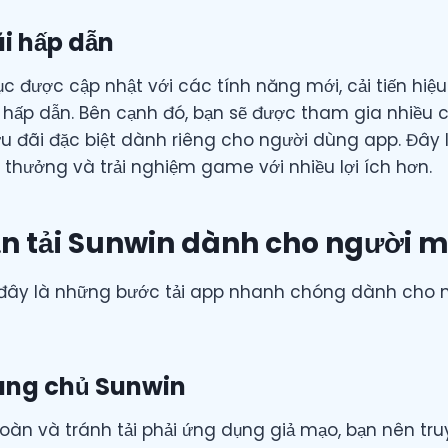
i hấp dẫn
tục được cập nhật với các tính năng mới, cải tiến hiệ
hấp dẫn. Bên cạnh đó, bạn sẽ được tham gia nhiều 
u đãi đặc biệt dành riêng cho người dùng app. Đây l
thưởng và trải nghiệm game với nhiều lợi ích hơn.
n tải Sunwin dành cho người m
đây là những bước tải app nhanh chóng dành cho 
rang chủ Sunwin
oàn và tránh tải phải ứng dụng giả mạo, bạn nên tr