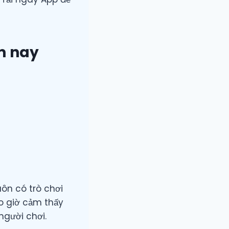
ôm nay
uôn có trò chơi
o giờ cảm thấy
người chơi.