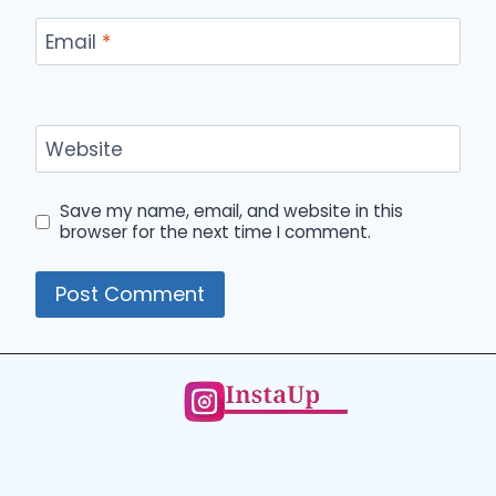
Email
*
Website
Save my name, email, and website in this
browser for the next time I comment.