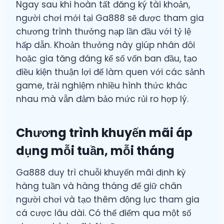
Ngay sau khi hoàn tất đăng ký tài khoản,
người chơi mới tại Ga888 sẽ được tham gia
chương trình thưởng nạp lần đầu với tỷ lệ
hấp dẫn. Khoản thưởng này giúp nhân đôi
hoặc gia tăng đáng kể số vốn ban đầu, tạo
điều kiện thuận lợi để làm quen với các sảnh
game, trải nghiệm nhiều hình thức khác
nhau mà vẫn đảm bảo mức rủi ro hợp lý.
Chương trình khuyến mãi áp
dụng mỗi tuần, mỗi tháng
Ga888 duy trì chuỗi khuyến mãi định kỳ
hàng tuần và hàng tháng để giữ chân
người chơi và tạo thêm động lực tham gia
cá cược lâu dài. Có thể điểm qua một số