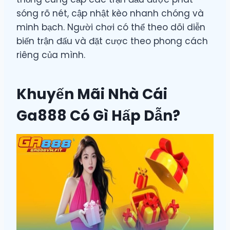
sóng rõ nét, cập nhật kèo nhanh chóng và
minh bạch. Người chơi có thể theo dõi diễn
biến trận đấu và đặt cược theo phong cách
riêng của mình.
Khuyến Mãi Nhà Cái
Ga888 Có Gì Hấp Dẫn?