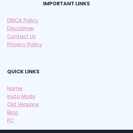
IMPORTANT LINKS
DMCA Policy
Disclaimer
Contact Us
Privacy Policy
QUICK LINKS
Home
Insta Mods
Old Versions
Blog
PC