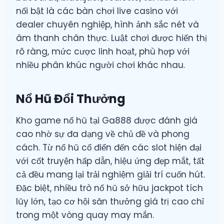
nổi bật là các bàn chơi live casino với
dealer chuyên nghiệp, hình ảnh sắc nét và
âm thanh chân thực. Luật chơi được hiển thị
rõ ràng, mức cược linh hoạt, phù hợp với
nhiều phân khúc người chơi khác nhau.
Nổ Hũ Đổi Thưởng
Kho game nổ hũ tại Ga888 được đánh giá
cao nhờ sự đa dạng về chủ đề và phong
cách. Từ nổ hũ cổ điển đến các slot hiện đại
với cốt truyện hấp dẫn, hiệu ứng đẹp mắt, tất
cả đều mang lại trải nghiệm giải trí cuốn hút.
Đặc biệt, nhiều trò nổ hũ sở hữu jackpot tích
lũy lớn, tạo cơ hội săn thưởng giá trị cao chỉ
trong một vòng quay may mắn.