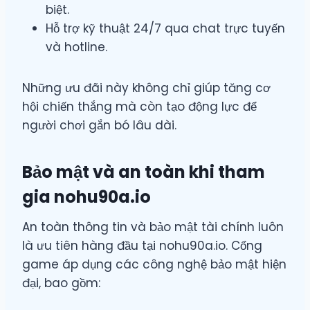
biệt.
Hỗ trợ kỹ thuật 24/7 qua chat trực tuyến
và hotline.
Những ưu đãi này không chỉ giúp tăng cơ
hội chiến thắng mà còn tạo động lực để
người chơi gắn bó lâu dài.
Bảo mật và an toàn khi tham
gia nohu90a.io
An toàn thông tin và bảo mật tài chính luôn
là ưu tiên hàng đầu tại nohu90a.io. Cổng
game áp dụng các công nghệ bảo mật hiện
đại, bao gồm: