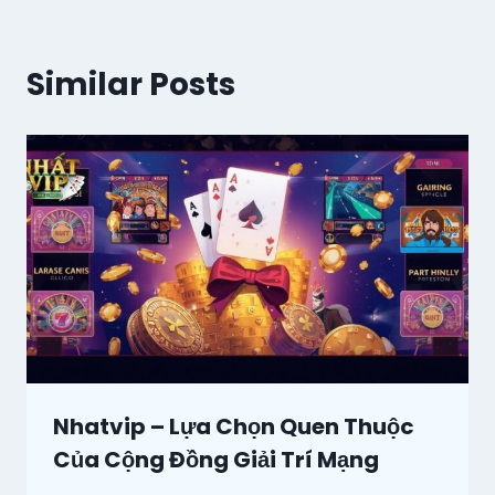
Similar Posts
Nhatvip – Lựa Chọn Quen Thuộc
Của Cộng Đồng Giải Trí Mạng