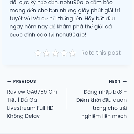
đãi cực kỳ hấp dẫn, nohu90a.io đảm bảo
mang đến cho bạn những giây phút giải trí
tuyệt vời và cơ hội thắng lớn. Hãy bắt đầu
ngay hôm nay để khám phá thế giới cá
cược đỉnh cao tại nohu90a.io!
Rate this post
Post
PREVIOUS
NEXT
Review GA6789 Chi
Đăng nhập bk8 –
navigation
Tiết | Đá Gà
Điểm khởi đầu quan
Livestream Full HD
trọng cho trải
Không Delay
nghiệm liền mạch