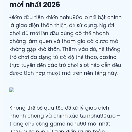
mới nhất 2026
Điểm đầu tiên khiến nohu90a.io nổi bật chính
là giao diện thân thiện, dễ sử dụng. Người
chơi dù mới lần đầu cũng có thể nhanh
chóng làm quen và tham gia cá cược mà
không gặp khó khăn. Thêm vào đó, hệ thống
trò chơi đa dạng từ cá độ thể thao, casino
trực tuyến đến các trò chơi slot hấp dẫn đều
được tích hợp mượt mà trên nền tảng này.
Không thể bỏ qua tốc độ xử lý giao dịch
nhanh chóng và chính xác tại nohu90a.io –
trang chủ cổng game nohu90 mới nhất
2026. Việc nạp rút tiền diễn ra an toàn,