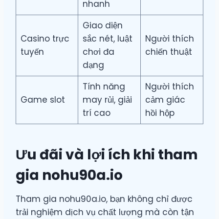
nhanh
Giao diện
Casino trực
sắc nét, luật
Người thích
tuyến
chơi đa
chiến thuật
dạng
Tính năng
Người thích
Game slot
may rủi, giải
cảm giác
trí cao
hồi hộp
Ưu đãi và lợi ích khi tham
gia nohu90a.io
Tham gia nohu90a.io, bạn không chỉ được
trải nghiệm dịch vụ chất lượng mà còn tận