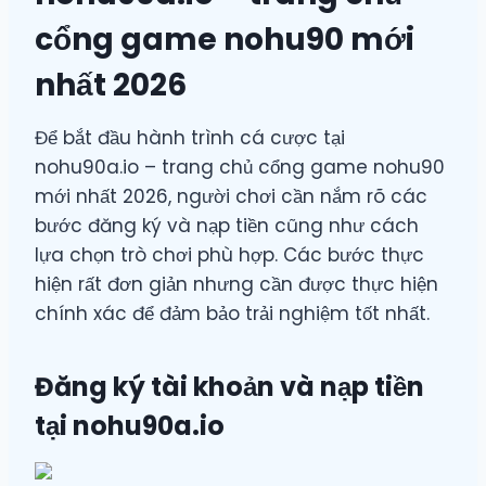
cổng game nohu90 mới
nhất 2026
Để bắt đầu hành trình cá cược tại
nohu90a.io – trang chủ cổng game nohu90
mới nhất 2026, người chơi cần nắm rõ các
bước đăng ký và nạp tiền cũng như cách
lựa chọn trò chơi phù hợp. Các bước thực
hiện rất đơn giản nhưng cần được thực hiện
chính xác để đảm bảo trải nghiệm tốt nhất.
Đăng ký tài khoản và nạp tiền
tại nohu90a.io