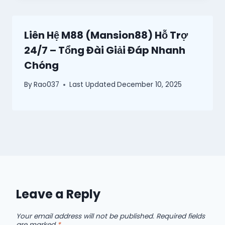
Liên Hệ M88 (Mansion88) Hỗ Trợ
24/7 – Tổng Đài Giải Đáp Nhanh
Chóng
By
Rao037
Last Updated
December 10, 2025
Leave a Reply
Your email address will not be published.
Required fields
are marked
*