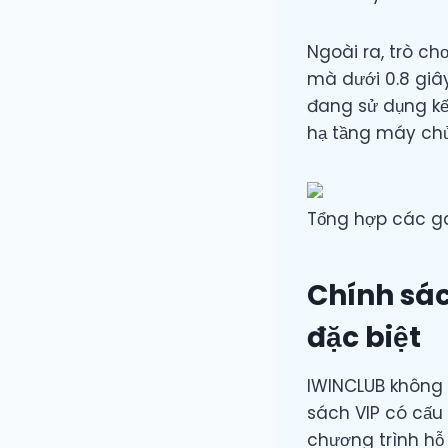
Ngoài ra, trò ch
mà dưới 0.8 giâ
đang sử dụng kế
hạ tầng máy chủ
Tổng hợp các ga
Chính sác
đặc biệt
IWINCLUB không 
sách VIP có cấu 
chương trình hỗ