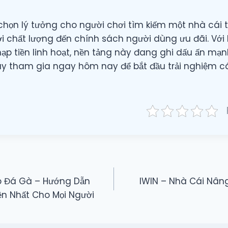
chọn lý tưởng cho người chơi tìm kiếm một nhà cái to
ơi chất lượng đến chính sách người dùng ưu đãi. Với 
nạp tiền linh hoạt, nền tảng này đang ghi dấu ấn mạ
ãy tham gia ngay hôm nay để bắt đầu trải nghiệm c
p Đá Gà – Hướng Dẫn
IWIN – Nhà Cái Nân
iện Nhất Cho Mọi Người