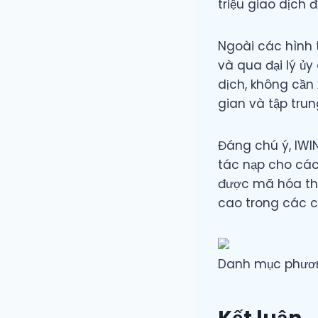
triệu giao dịch
Ngoài các hình 
và qua đại lý ủy
dịch, không cần 
gian và tập trun
Đáng chú ý, IWI
tác nạp cho các 
được mã hóa thô
cao trong các cu
Danh mục phương