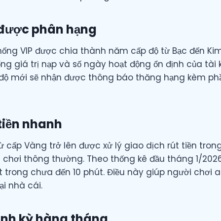
 được phân hạng
 thống VIP được chia thành năm cấp độ từ Bạc đến Ki
ng giá trị nạp và số ngày hoạt động ổn định của tài 
p độ mới sẽ nhận được thông báo thăng hạng kèm ph
 tiền nhanh
ừ cấp Vàng trở lên được xử lý giao dịch rút tiền tron
i chơi thông thường. Theo thống kê đầu tháng 1/2026
t trong chưa đến 10 phút. Điều này giúp người chơi 
ại nhà cái.
ịnh kỳ hàng tháng