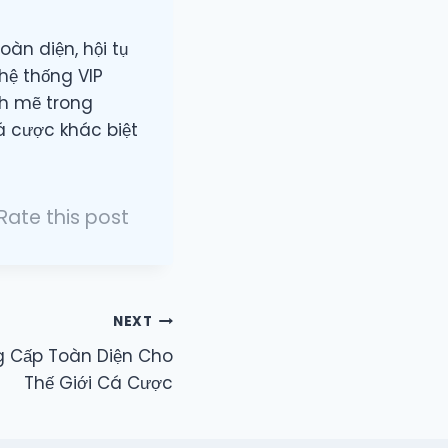
àn diện, hội tụ
hệ thống VIP
nh mẽ trong
á cược khác biệt
Rate this post
NEXT
g Cấp Toàn Diện Cho
Thế Giới Cá Cược