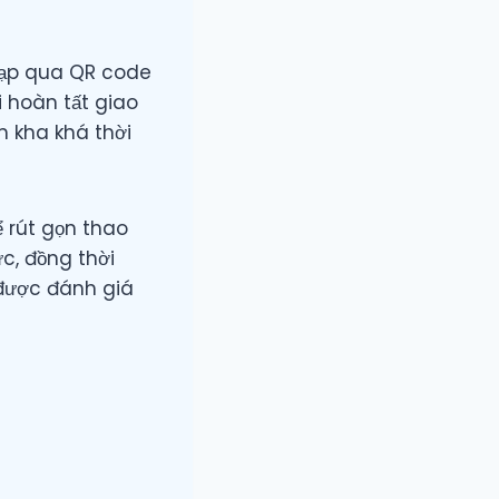
nạp qua QR code
i hoàn tất giao
m kha khá thời
 rút gọn thao
ức, đồng thời
 được đánh giá