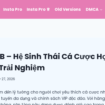
Insta Pro
Insta Pro ♕
Old Versions
DMCA
B – Hệ Sinh Thái Cá Cược 
Trải Nghiệm
 27, 2026
m đến lý tưởng cho người chơi yêu thích cá cược nh
 tuyến đa dạng và chính sách VIP độc đáo. Với hàng
chóng, nền tảng này đang được đánh giá cao trong