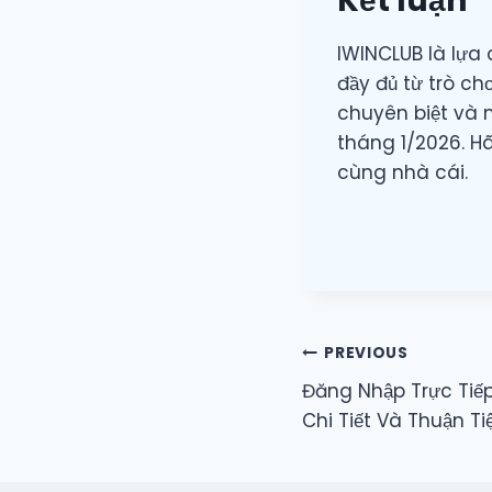
Kết luận
IWINCLUB là lựa 
đầy đủ từ trò ch
chuyên biệt và 
tháng 1/2026. H
cùng nhà cái.
Post
PREVIOUS
Đăng Nhập Trực Tiế
navigation
Chi Tiết Và Thuận T