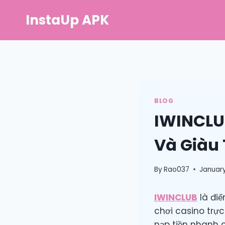
Skip
InstaUp APK
to
content
BLOG
IWINCLU
Và Giàu 
By
Rao037
January
IWINCLUB
là điể
chơi casino trực
nạp tiền nhanh 