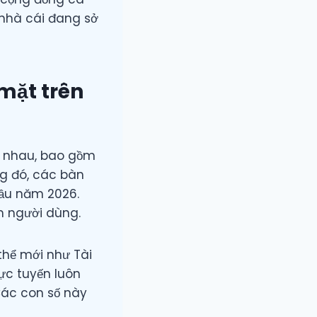
 nhà cái đang sở
 mặt trên
ác nhau, bao gồm
ng đó, các bàn
đầu năm 2026.
m người dùng.
 thể mới như Tài
rực tuyến luôn
Các con số này