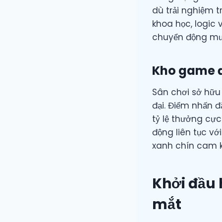
dù trải nghiệm t
khoa học, logic
chuyển động mượ
Kho game đ
Sân chơi sở hữu 
đại. Điểm nhấn 
tỷ lệ thưởng cự
động liên tục vớ
xanh chín cam k
Khởi đầu 
mắt