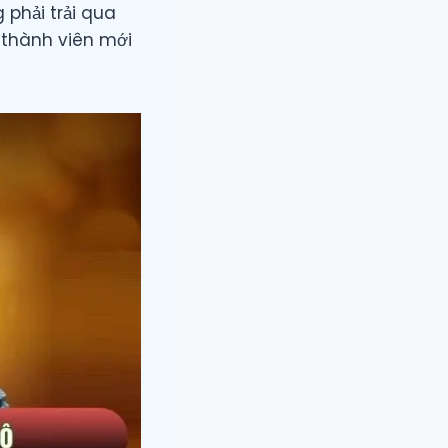
 phải trải qua
 thành viên mới