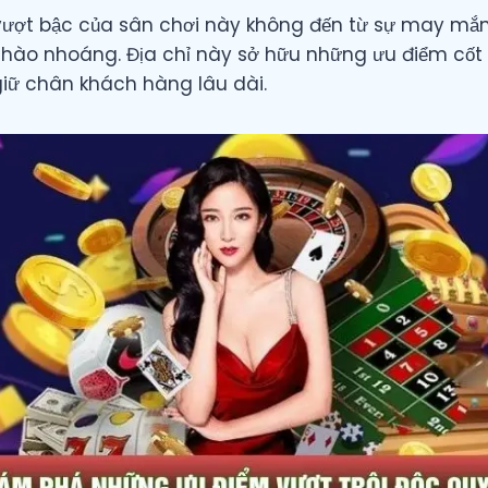
ượt bậc của sân chơi này không đến từ sự may mắ
hào nhoáng. Địa chỉ này sở hữu những ưu điểm cốt l
 giữ chân khách hàng lâu dài.