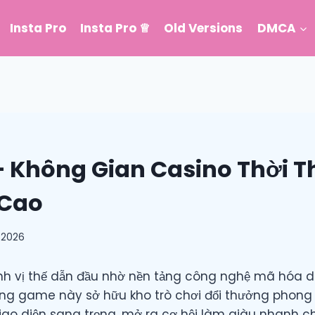
Insta Pro
Insta Pro ♕
Old Versions
DMCA
– Không Gian Casino Thời 
 Cao
 2026
ịnh vị thế dẫn đầu nhờ nền tảng công nghệ mã hóa dữ
ổng game này sở hữu kho trò chơi đổi thưởng phong
ao diện sang trọng, mở ra cơ hội làm giàu nhanh 