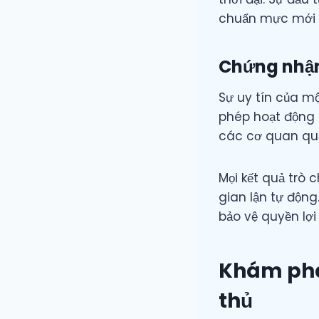
chuẩn mực mới 
Chứng nhận 
Sự uy tín của m
phép hoạt động 
các cơ quan quả
Mọi kết quả trò 
gian lận tự độn
bảo vệ quyền lợ
Khám phá
thủ