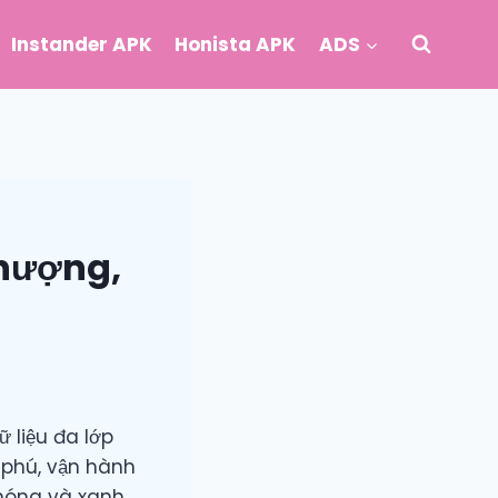
Instander APK
Honista APK
ADS
Thượng,
 liệu đa lớp
 phú, vận hành
chóng và xanh