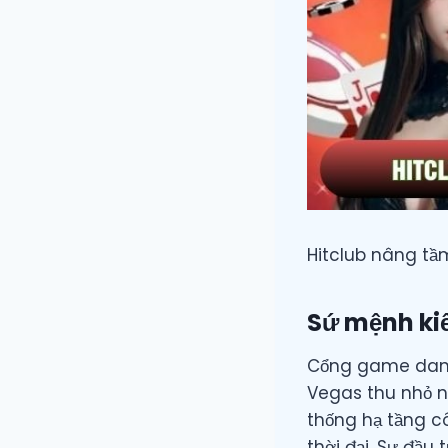
Hitclub nâng tầ
Sứ mệnh kiế
Cổng game danh 
Vegas thu nhỏ n
thống hạ tầng c
thời đại. Sự đầu