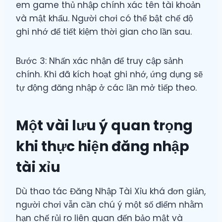
em game thủ nhập chính xác tên tài khoản
và mật khẩu. Người chơi có thể bật chế độ
ghi nhớ để tiết kiệm thời gian cho lần sau.
Bước 3: Nhấn xác nhận để truy cập sảnh
chính. Khi đã kích hoạt ghi nhớ, ứng dụng sẽ
tự động đăng nhập ở các lần mở tiếp theo.
Một vài lưu ý quan trọng
khi thực hiện đăng nhập
tài xỉu
Dù thao tác Đăng Nhập Tài Xỉu khá đơn giản,
người chơi vẫn cần chú ý một số điểm nhằm
hạn chế rủi ro liên quan đến bảo mật và