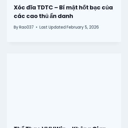
Xóc đĩa TDTC – Bí mật hốt bạc của
các cao thủ ẩn danh
By
Rao037
Last Updated
February 5, 2026