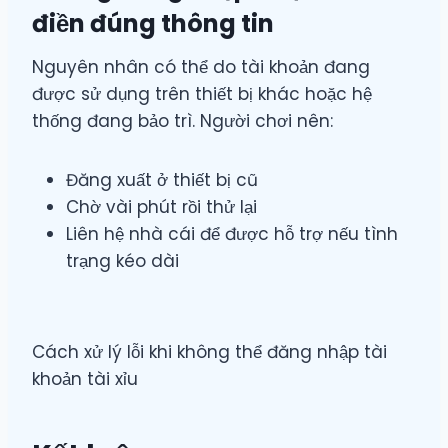
điền đúng thông tin
Nguyên nhân có thể do tài khoản đang
được sử dụng trên thiết bị khác hoặc hệ
thống đang bảo trì. Người chơi nên:
Đăng xuất ở thiết bị cũ
Chờ vài phút rồi thử lại
Liên hệ nhà cái để được hỗ trợ nếu tình
trạng kéo dài
Cách xử lý lỗi khi không thể đăng nhập tài
khoản tài xỉu