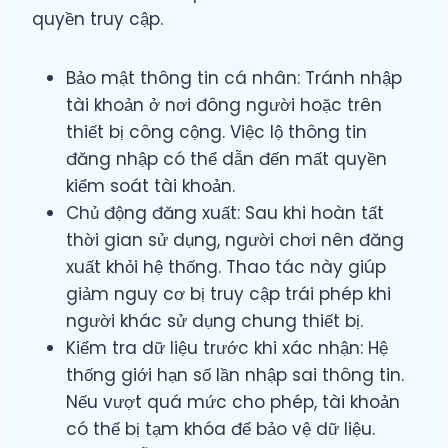
quyền truy cập.
Bảo mật thông tin cá nhân: Tránh nhập
tài khoản ở nơi đông người hoặc trên
thiết bị công cộng. Việc lộ thông tin
đăng nhập có thể dẫn đến mất quyền
kiểm soát tài khoản.
Chủ động đăng xuất: Sau khi hoàn tất
thời gian sử dụng, người chơi nên đăng
xuất khỏi hệ thống. Thao tác này giúp
giảm nguy cơ bị truy cập trái phép khi
người khác sử dụng chung thiết bị.
Kiểm tra dữ liệu trước khi xác nhận: Hệ
thống giới hạn số lần nhập sai thông tin.
Nếu vượt quá mức cho phép, tài khoản
có thể bị tạm khóa để bảo vệ dữ liệu.