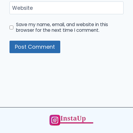
Website
Save my name, email, and website in this
browser for the next time I comment.