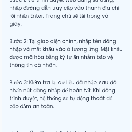
nhập đường dẫn truy cập vào thanh địa chỉ
rồi nhấn Enter. Trang chủ sẽ tải trong vài
giây.
Bước 2: Tại giao diện chính, nhập tên đăng
nhập và mật khẩu vào ô tương ứng. Mật khẩu
được mã hóa bằng ký tự ẩn nhằm bảo vệ
thông tin cá nhân.
Bước 3: Kiểm tra lại dữ liệu đã nhập, sau đó
nhấn nút đăng nhập để hoàn tất. Khi đóng
trình duyệt, hệ thống sẽ tự động thoát để
bảo đảm an toàn.