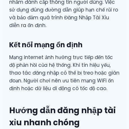
nhằm đánh cắp thông tin người dùng. Việc
sử dụng đúng đường dẫn giúp hạn chế rủi ro
và bảo đảm quá trình Đăng Nhập Tài Xỉu
diễn ra ổn định.
Kết nối mạng ổn định
Mạng internet ảnh hưởng trực tiếp đến tốc
độ phản hồi của hệ thống. Khi tín hiệu yếu,
thao tác đăng nhập có thể bị treo hoặc gián
đoạn. Người chơi nên ưu tiên mạng WiFi ổn
định hoặc dữ liệu di động có tốc độ cao.
Hướng dẫn đăng nhập tài
xỉu nhanh chóng