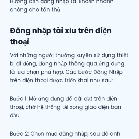
Hướng dẫn đăng nhập tài khoản nhanh
chóng cho tân thủ
Đăng nhập tài xỉu trên điện
thoại
Với những người thường xuyên sử dụng thiết
bị di động, đăng nhập thông qua ứng dụng
là lựa chọn phù hợp. Các bước Đăng Nhập
trên điện thoại được triển khai như sau:
Bước 1: Mở ứng dụng đã cài đặt trên điện
thoại, chờ hệ thống tải xong giao diện ban
đầu.
Bước 2: Chọn mục đăng nhập, sau đó anh