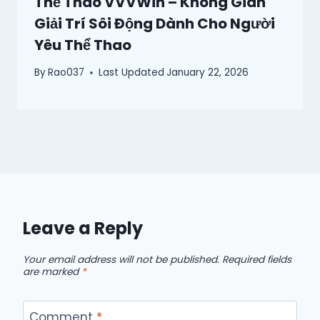
Thể Thao VVVWin – Không Gian
Giải Trí Sôi Động Dành Cho Người
Yêu Thể Thao
By
Rao037
Last Updated
January 22, 2026
Leave a Reply
Your email address will not be published.
Required fields
are marked
*
Comment
*