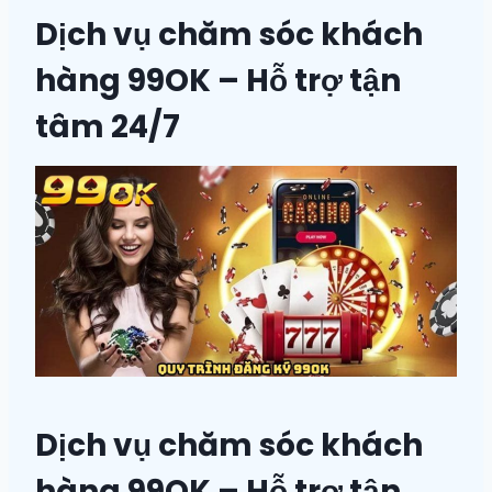
Dịch vụ chăm sóc khách
hàng 99OK – Hỗ trợ tận
tâm 24/7
Dịch vụ chăm sóc khách
hàng 99OK – Hỗ trợ tận