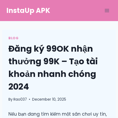
Skip
InstaUp APK
to
content
BLOG
Đăng ký 99OK nhận
thưởng 99K – Tạo tài
khoản nhanh chóng
2024
By
Rao037
December 10, 2025
Nếu bạn đang tìm kiếm một sân chơi uy tín,