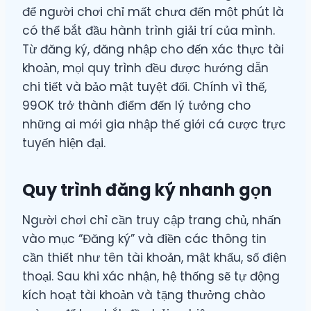
để người chơi chỉ mất chưa đến một phút là
có thể bắt đầu hành trình giải trí của mình.
Từ đăng ký, đăng nhập cho đến xác thực tài
khoản, mọi quy trình đều được hướng dẫn
chi tiết và bảo mật tuyệt đối. Chính vì thế,
99OK trở thành điểm đến lý tưởng cho
những ai mới gia nhập thế giới cá cược trực
tuyến hiện đại.
Quy trình đăng ký nhanh gọn
Người chơi chỉ cần truy cập trang chủ, nhấn
vào mục “Đăng ký” và điền các thông tin
cần thiết như tên tài khoản, mật khẩu, số điện
thoại. Sau khi xác nhận, hệ thống sẽ tự động
kích hoạt tài khoản và tặng thưởng chào