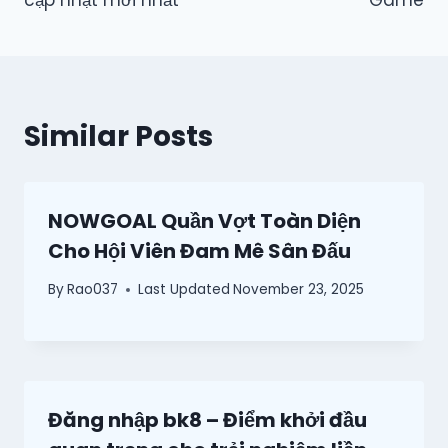
Similar Posts
NOWGOAL Quần Vợt Toàn Diện
Cho Hội Viên Đam Mê Sân Đấu
By
Rao037
Last Updated
November 23, 2025
Đăng nhập bk8 – Điểm khởi đầu