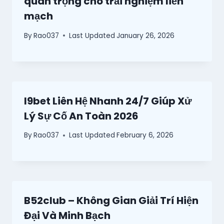
quan trọng cho trải nghiệm liền
mạch
By
Rao037
Last Updated
January 26, 2026
I9bet Liên Hệ Nhanh 24/7 Giúp Xử
Lý Sự Cố An Toàn 2026
By
Rao037
Last Updated
February 6, 2026
B52club – Không Gian Giải Trí Hiện
Đại Và Minh Bạch