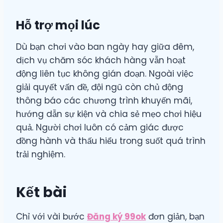
Hỗ trợ mọi lúc
Dù bạn chơi vào ban ngày hay giữa đêm,
dịch vụ chăm sóc khách hàng vẫn hoạt
động liên tục không gián đoạn. Ngoài việc
giải quyết vấn đề, đội ngũ còn chủ động
thông báo các chương trình khuyến mãi,
hướng dẫn sự kiện và chia sẻ mẹo chơi hiệu
quả. Người chơi luôn có cảm giác được
đồng hành và thấu hiểu trong suốt quá trình
trải nghiệm.
Kết bài
Chỉ với vài bước
Đăng ký 99ok
đơn giản, bạn