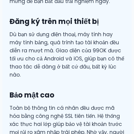
mừng để bạn bắt đầu trải nghiệm ngay.
Đăng ký trên mọi thiết bị
Dù bạn sử dụng điện thoại, máy tính hay
máy tính bảng, quá trình tạo tài khoản đều
diễn ra mượt mà. Giao diện của 99OK được
tối ưu cho cả Android và iOS, giúp bạn có thể
thao tác dễ dàng ở bất cứ đâu, bất kỳ lúc
nào.
Bảo mật cao
Toàn bộ thông tin cá nhân đều được mã
hóa bằng công nghệ SSL tiên tiến. Hệ thống
xác thực hai lớp giúp bảo vệ tài khoản trước
mọi rủi ro xâm nhập trái phép. Nhờ vậy, người