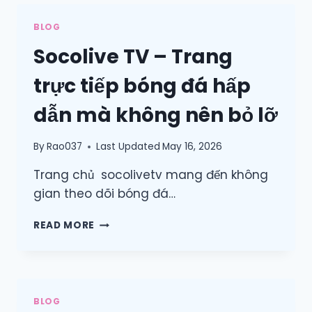
CASINO
THỜI
BLOG
THƯỢNG,
Socolive TV – Trang
BẢO
MẬT
trực tiếp bóng đá hấp
CAO
dẫn mà không nên bỏ lỡ
By
Rao037
Last Updated
May 16, 2026
Trang chủ socolivetv mang đến không
gian theo dõi bóng đá…
SOCOLIVE
READ MORE
TV
–
TRANG
TRỰC
TIẾP
BLOG
BÓNG