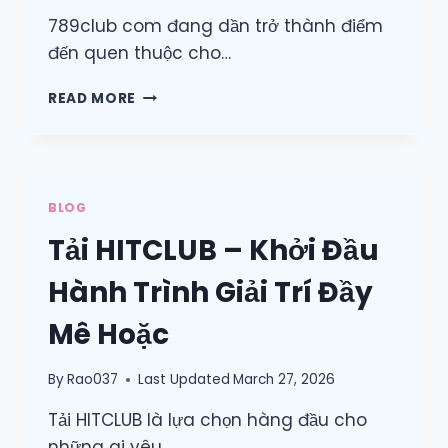
789club com đang dần trở thành điểm
đến quen thuộc cho…
789CLUB
READ MORE
COM
–
NƠI
GIẢI
TRÍ
BLOG
THƯỢNG
Tải HITCLUB – Khởi Đầu
HẠNG
DẪN
Hành Trình Giải Trí Đầy
ĐẦU
XU
Mê Hoặc
HƯỚNG
By
Rao037
Last Updated
March 27, 2026
Tải HITCLUB là lựa chọn hàng đầu cho
những ai yêu…