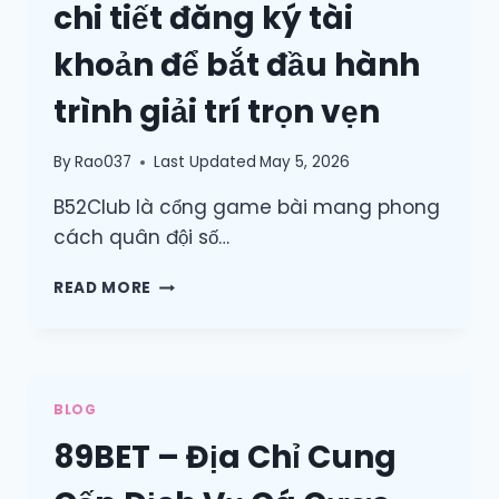
chi tiết đăng ký tài
VĨ
ĐẠI
khoản để bắt đầu hành
trình giải trí trọn vẹn
By
Rao037
Last Updated
May 5, 2026
B52Club là cổng game bài mang phong
cách quân đội số…
B52
READ MORE
CLUB
–
HƯỚNG
DẪN
CHI
BLOG
TIẾT
89BET – Địa Chỉ Cung
ĐĂNG
KÝ
TÀI