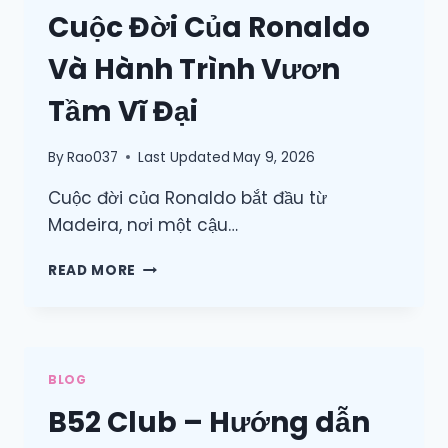
Cuộc Đời Của Ronaldo
ĐÁ
HẤP
Và Hành Trình Vươn
DẪN
MÀ
Tầm Vĩ Đại
KHÔNG
NÊN
BỎ
By
Rao037
Last Updated
May 9, 2026
LỠ
Cuộc đời của Ronaldo bắt đầu từ
Madeira, nơi một cậu…
CUỘC
READ MORE
ĐỜI
CỦA
RONALDO
VÀ
HÀNH
BLOG
TRÌNH
B52 Club – Hướng dẫn
VƯƠN
TẦM