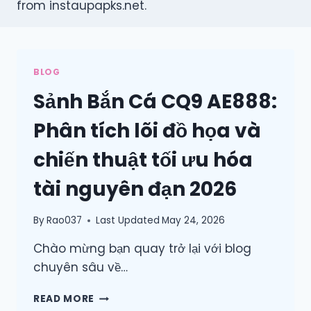
from instaupapks.net.
BLOG
Sảnh Bắn Cá CQ9 AE888:
Phân tích lõi đồ họa và
chiến thuật tối ưu hóa
tài nguyên đạn 2026
By
Rao037
Last Updated
May 24, 2026
Chào mừng bạn quay trở lại với blog
chuyên sâu về…
SẢNH
READ MORE
BẮN