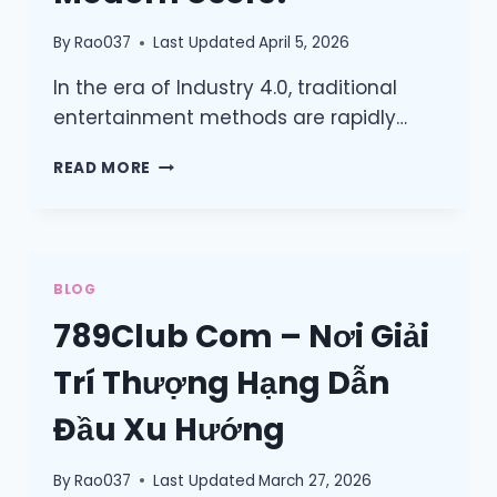
CAO
By
Rao037
Last Updated
April 5, 2026
In the era of Industry 4.0, traditional
entertainment methods are rapidly…
WHY
READ MORE
IS
THE
GG88
LOTTERY
SYSTEM
BLOG
OPTIMIZED
789Club Com – Nơi Giải
FOR
MODERN
Trí Thượng Hạng Dẫn
USERS?
Đầu Xu Hướng
By
Rao037
Last Updated
March 27, 2026