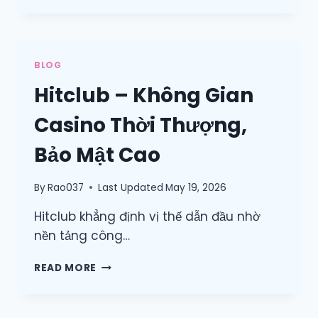
CÁ
CQ9
AE888:
PHÂN
BLOG
TÍCH
Hitclub – Không Gian
LÕI
ĐỒ
Casino Thời Thượng,
HỌA
VÀ
Bảo Mật Cao
CHIẾN
THUẬT
TỐI
By
Rao037
Last Updated
May 19, 2026
ƯU
HÓA
Hitclub khẳng định vị thế dẫn đầu nhờ
TÀI
nền tảng công…
NGUYÊN
ĐẠN
HITCLUB
2026
READ MORE
–
KHÔNG
GIAN