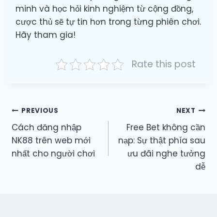
minh và học hỏi kinh nghiệm từ cộng đồng,
cược thủ sẽ tự tin hơn trong từng phiên chơi.
Hãy tham gia!
Rate this post
Post
PREVIOUS
NEXT
Cách đăng nhập
Free Bet không cần
navigation
NK88 trên web mới
nạp: Sự thật phía sau
nhất cho người chơi
ưu đãi nghe tưởng
dễ