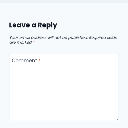
Leave a Reply
Your email address will not be published.
Required fields
are marked
*
Comment
*