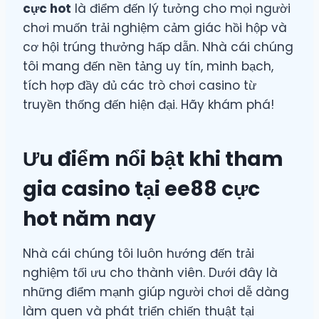
cực hot
là điểm đến lý tưởng cho mọi người
chơi muốn trải nghiệm cảm giác hồi hộp và
cơ hội trúng thưởng hấp dẫn. Nhà cái chúng
tôi mang đến nền tảng uy tín, minh bạch,
tích hợp đầy đủ các trò chơi casino từ
truyền thống đến hiện đại. Hãy khám phá!
Ưu điểm nổi bật khi tham
gia casino tại ee88 cực
hot năm nay
Nhà cái chúng tôi luôn hướng đến trải
nghiệm tối ưu cho thành viên. Dưới đây là
những điểm mạnh giúp người chơi dễ dàng
làm quen và phát triển chiến thuật tại