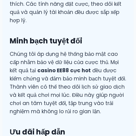
thích. Các tính năng đặt cược, theo dõi kết
quả và quản lý tài khoản đều được sắp xếp
hợp lý.
Minh bạch tuyệt đối
Chúng tôi áp dụng hệ thống bảo mật cao
cấp nhằm bảo vệ dữ liệu của cược thủ. Mọi
kết quả tại
casino EE88 cực hot
đều được
kiểm chứng và đảm bảo minh bạch tuyệt đối.
Thành viên có thể theo dõi lịch sử giao dịch
và kết quả chơi mọi lúc. Điều này giúp người
chơi an tâm tuyệt đối, tập trung vào trải
nghiệm mà không lo rủi ro gian lận.
Ưu đãi hấp dẫn