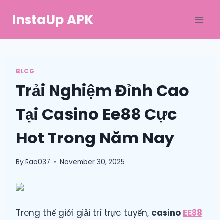
Skip
InstaUp APK
to
content
BLOG
Trải Nghiệm Đỉnh Cao
Tại Casino Ee88 Cực
Hot Trong Năm Nay
By
Rao037
November 30, 2025
Trong thế giới giải trí trực tuyến,
casino
EE88