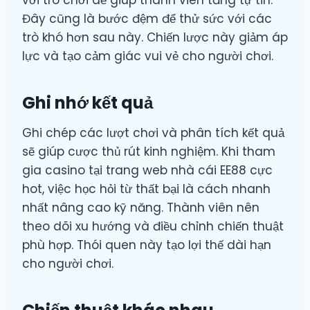
Đây cũng là bước đệm để thử sức với các
trò khó hơn sau này. Chiến lược này giảm áp
lực và tạo cảm giác vui vẻ cho người chơi.
Ghi nhớ kết quả
Ghi chép các lượt chơi và phân tích kết quả
sẽ giúp cược thủ rút kinh nghiệm. Khi tham
gia casino tại trang web nhà cái EE88 cực
hot, việc học hỏi từ thất bại là cách nhanh
nhất nâng cao kỹ năng. Thành viên nên
theo dõi xu hướng và điều chỉnh chiến thuật
phù hợp. Thói quen này tạo lợi thế dài hạn
cho người chơi.