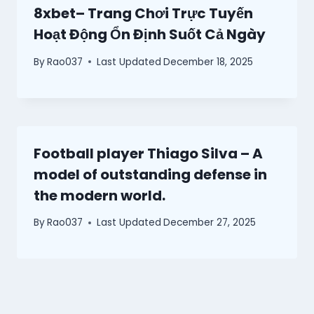
8xbet– Trang Chơi Trực Tuyến
Hoạt Động Ổn Định Suốt Cả Ngày
By
Rao037
Last Updated
December 18, 2025
Football player Thiago Silva – A
model of outstanding defense in
the modern world.
By
Rao037
Last Updated
December 27, 2025