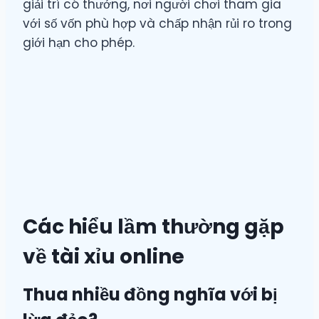
giải trí có thưởng, nơi người chơi tham gia
với số vốn phù hợp và chấp nhận rủi ro trong
giới hạn cho phép.
Các hiểu lầm thường gặp
về tài xỉu online
Thua nhiều đồng nghĩa với bị