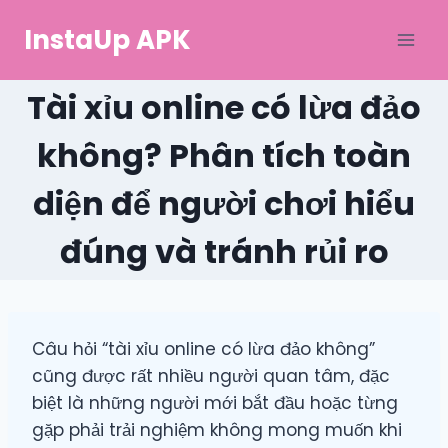
Skip
InstaUp APK
to
content
Tài xỉu online có lừa đảo
không? Phân tích toàn
diện để người chơi hiểu
đúng và tránh rủi ro
Câu hỏi “tài xỉu online có lừa đảo không”
cũng được rất nhiều người quan tâm, đặc
biệt là những người mới bắt đầu hoặc từng
gặp phải trải nghiệm không mong muốn khi