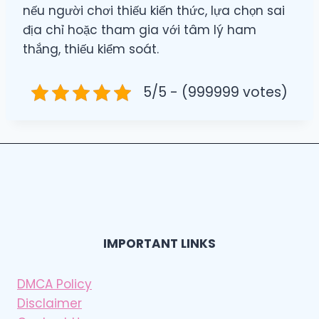
nếu người chơi thiếu kiến thức, lựa chọn sai
địa chỉ hoặc tham gia với tâm lý ham
thắng, thiếu kiểm soát.
5/5 - (999999 votes)
IMPORTANT LINKS
DMCA Policy
Disclaimer