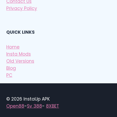
Contact Us
Privacy Policy
QUICK LINKS
Home
Insta Mods
Old Versions
Blog
PC
© 2026 InstaUp APK
Open88
-
Sv 388
-
8XBET