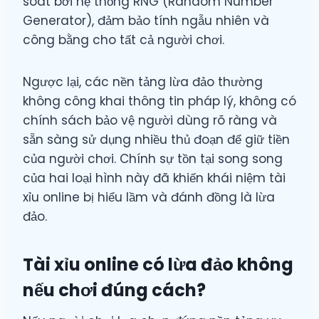
soát bởi hệ thống RNG (Random Number
Generator), đảm bảo tính ngẫu nhiên và
công bằng cho tất cả người chơi.
Ngược lại, các nền tảng lừa đảo thường
không công khai thông tin pháp lý, không có
chính sách bảo vệ người dùng rõ ràng và
sẵn sàng sử dụng nhiều thủ đoạn để giữ tiền
của người chơi. Chính sự tồn tại song song
của hai loại hình này đã khiến khái niệm tài
xỉu online bị hiểu lầm và đánh đồng là lừa
đảo.
Tài xỉu online có lừa đảo không
nếu chơi đúng cách?