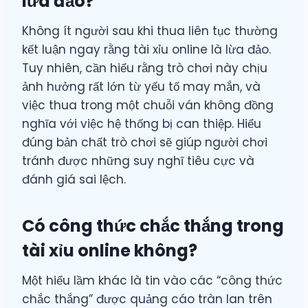
lừa đảo?
Không ít người sau khi thua liên tục thường
kết luận ngay rằng tài xỉu online là lừa đảo.
Tuy nhiên, cần hiểu rằng trò chơi này chịu
ảnh hưởng rất lớn từ yếu tố may mắn, và
việc thua trong một chuỗi ván không đồng
nghĩa với việc hệ thống bị can thiệp. Hiểu
đúng bản chất trò chơi sẽ giúp người chơi
tránh được những suy nghĩ tiêu cực và
đánh giá sai lệch.
Có công thức chắc thắng trong
tài xỉu online không?
Một hiểu lầm khác là tin vào các “công thức
chắc thắng” được quảng cáo tràn lan trên