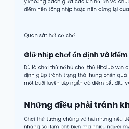
ý khoảng cách giữa các lần nổ lớn và chu
điểm nên tăng nhịp hoặc nên dừng lại qua
Quan sát hết cơ chế
Giữ nhịp chơi ổn định và kiể
Dù là chơi thử nổ hũ chơi thử Hitclub vẫn
định giúp tránh trạng thái hưng phấn quá 
một buổi luyện tập ngắn có điểm bắt đầu và
Những điều phải tránh kh
Chơi thử tưởng chừng vô hại nhưng nếu tiế
những sai lầm phổ biến mà nhiều người mắc