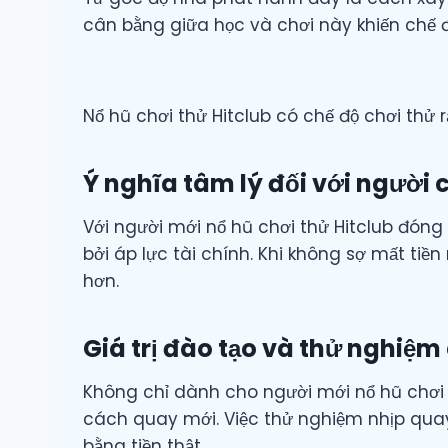
cân bằng giữa học và chơi này khiến chế 
Nổ hũ chơi thử Hitclub có chế độ chơi thử r
Ý nghĩa tâm lý đối với người 
Với người mới nổ hũ chơi thử Hitclub đón
bởi áp lực tài chính. Khi không sợ mất tiề
hơn.
Giá trị đào tạo và thử nghiệm
Không chỉ dành cho người mới nổ hũ chơi 
cách quay mới. Việc thử nghiệm nhịp quay
bằng tiền thật.