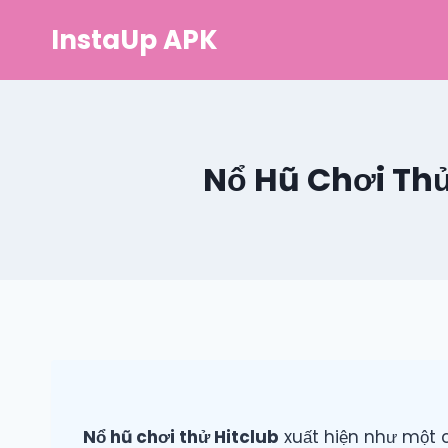
Skip
InstaUp APK
to
content
Nổ Hũ Chơi Thử
Nổ hũ chơi thử Hitclub
xuất hiện như một 