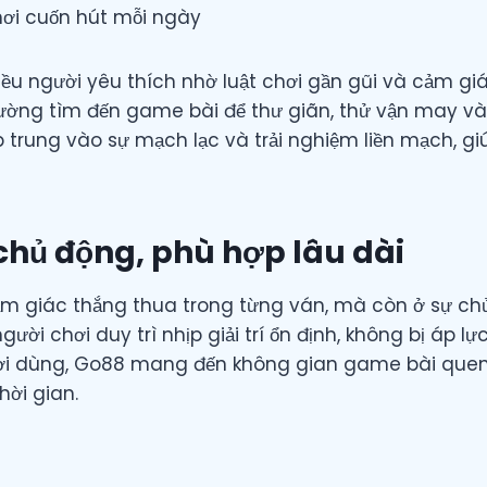
hơi cuốn hút mỗi ngày
hiều người yêu thích nhờ luật chơi gần gũi và cảm gi
ường tìm đến game bài để thư giãn, thử vận may và g
p trung vào sự mạch lạc và trải nghiệm liền mạch, 
 chủ động, phù hợp lâu dài
ảm giác thắng thua trong từng ván, mà còn ở sự chủ 
ười chơi duy trì nhịp giải trí ổn định, không bị áp l
ời dùng, Go88 mang đến không gian game bài quen t
hời gian.