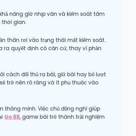
 khả năng giữ nhịp ván và kiểm soát tâm
 thời gian.
bản thân rơi vào trạng thái mất kiểm soát.
 ra quyết định có căn cứ, thay vì phản
õi cách đối thủ ra bài, giữ bài hay bỏ lượt
ẽ trở nên rõ ràng và ít phụ thuộc vào
họn thông minh. Việc chủ động nghỉ giúp
ại
Go 88
, game bài trở thành trải nghiệm