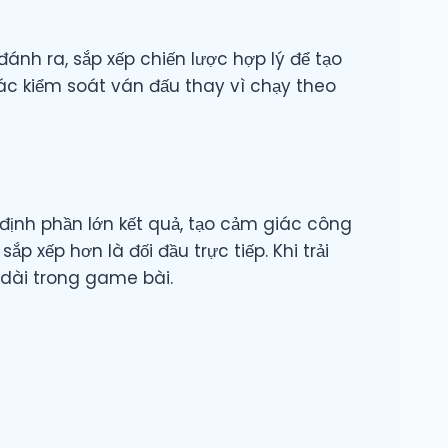
ánh ra, sắp xếp chiến lược hợp lý để tạo
iác kiểm soát ván đấu thay vì chạy theo
 định phần lớn kết quả, tạo cảm giác công
 xếp hơn là đối đầu trực tiếp. Khi trải
 dài trong game bài.