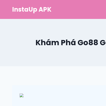
Skip
InstaUp APK
to
content
Khám Phá Go88 Gam