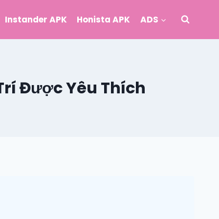
Instander APK
Honista APK
ADS
Trí Được Yêu Thích