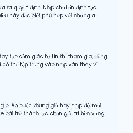
a ra quyết định. Nhịp chơi ổn định tạo
Điều này đặc biệt phù hợp với những ai
tay tạo cảm giác tự tin khi tham gia, đồng
i có thể tập trung vào nhịp ván thay vì
g bị ép buộc khung giờ hay nhịp độ, mỗi
 bài trở thành lựa chọn giải trí bền vững,