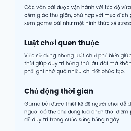
Các ván bài được vận hành với tốc độ vừa p
cảm giác thư giãn, phù hợp với mục đích g
xem game bài như một hình thức xả stres
Luật chơi quen thuộc
Việc sử dụng những luật chơi phổ biến giú
thời giúp duy trì hứng thú lâu dài mà khôn
phải ghi nhớ quá nhiều chi tiết phức tạp.
Chủ động thời gian
Game bài được thiết kế để người chơi dễ d
người có thể chủ động lựa chọn thời điểm p
dễ duy trì trong cuộc sống hằng ngày.