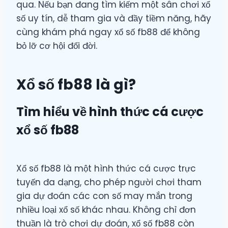
qua. Nếu bạn đang tìm kiếm một sân chơi xổ
số uy tín, dễ tham gia và đầy tiềm năng, hãy
cùng khám phá ngay xổ số fb88 để không
bỏ lỡ cơ hội đổi đời.
Xổ số fb88 là gì?
Tìm hiểu về hình thức cá cược
xổ số fb88
Xổ số fb88 là một hình thức cá cược trực
tuyến đa dạng, cho phép người chơi tham
gia dự đoán các con số may mắn trong
nhiều loại xổ số khác nhau. Không chỉ đơn
thuần là trò chơi dự đoán, xổ số fb88 còn