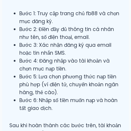
Bước 1: Truy cập trang chủ fb88 và chọn
mục đăng ký.
Bước 2: Điền đầy đủ thông tin cá nhân
như tên, số điện thoại, email.
Bước 3: Xác nhận đăng ký qua email
hoặc tin nhắn SMS.
Bước 4: Đăng nhập vào tài khoản và
chọn mục nạp tiền.
Bước 5: Lựa chọn phương thức nạp tiền
phù hợp (ví điện tử, chuyển khoản ngân
hàng, thẻ cào).
Bước 6: Nhập số tiền muốn nạp và hoàn
tất giao dịch.
Sau khi hoàn thành các bước trên, tài khoản