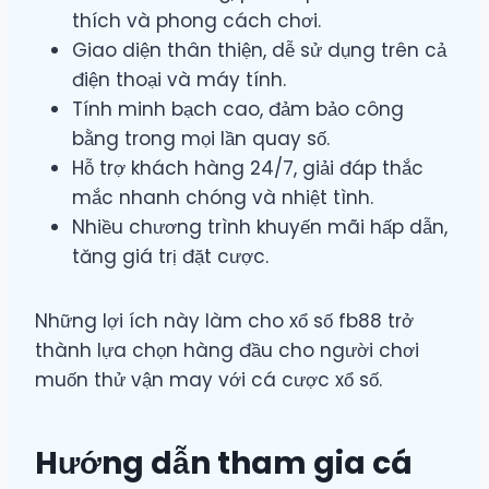
thích và phong cách chơi.
Giao diện thân thiện, dễ sử dụng trên cả
điện thoại và máy tính.
Tính minh bạch cao, đảm bảo công
bằng trong mọi lần quay số.
Hỗ trợ khách hàng 24/7, giải đáp thắc
mắc nhanh chóng và nhiệt tình.
Nhiều chương trình khuyến mãi hấp dẫn,
tăng giá trị đặt cược.
Những lợi ích này làm cho xổ số fb88 trở
thành lựa chọn hàng đầu cho người chơi
muốn thử vận may với cá cược xổ số.
Hướng dẫn tham gia cá