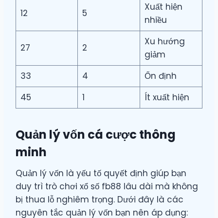
Xuất hiện
12
5
nhiều
Xu hướng
27
2
giảm
33
4
Ổn định
45
1
Ít xuất hiện
Quản lý vốn cá cược thông
minh
Quản lý vốn là yếu tố quyết định giúp bạn
duy trì trò chơi xổ số fb88 lâu dài mà không
bị thua lỗ nghiêm trọng. Dưới đây là các
nguyên tắc quản lý vốn bạn nên áp dụng: