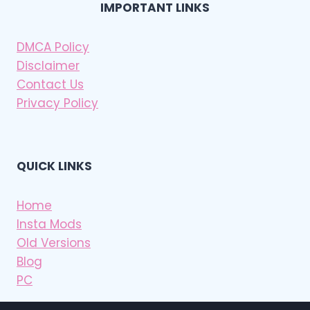
IMPORTANT LINKS
DMCA Policy
Disclaimer
Contact Us
Privacy Policy
QUICK LINKS
Home
Insta Mods
Old Versions
Blog
PC