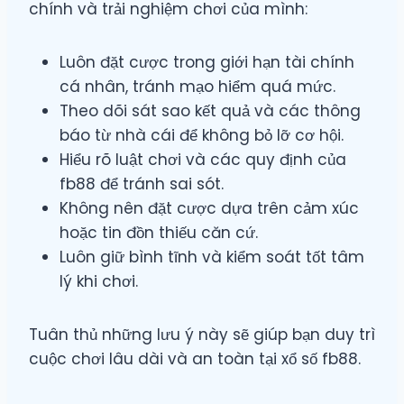
chính và trải nghiệm chơi của mình:
Luôn đặt cược trong giới hạn tài chính
cá nhân, tránh mạo hiểm quá mức.
Theo dõi sát sao kết quả và các thông
báo từ nhà cái để không bỏ lỡ cơ hội.
Hiểu rõ luật chơi và các quy định của
fb88 để tránh sai sót.
Không nên đặt cược dựa trên cảm xúc
hoặc tin đồn thiếu căn cứ.
Luôn giữ bình tĩnh và kiểm soát tốt tâm
lý khi chơi.
Tuân thủ những lưu ý này sẽ giúp bạn duy trì
cuộc chơi lâu dài và an toàn tại xổ số fb88.