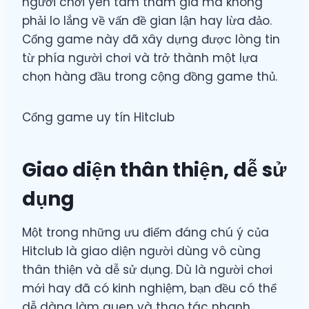
người chơi yên tâm tham gia mà không
phải lo lắng về vấn đề gian lận hay lừa đảo.
Cổng game này đã xây dựng được lòng tin
từ phía người chơi và trở thành một lựa
chọn hàng đầu trong cộng đồng game thủ.
Cổng game uy tín Hitclub
Giao diện thân thiện, dễ sử
dụng
Một trong những ưu điểm đáng chú ý của
Hitclub là giao diện người dùng vô cùng
thân thiện và dễ sử dụng. Dù là người chơi
mới hay đã có kinh nghiệm, bạn đều có thể
dễ dàng làm quen và thao tác nhanh