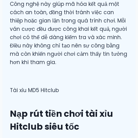
Công nghệ này giúp mã hóa kết quả một
cách an toàn, đồng thời tránh việc can
thiệp hoặc gian lận trong quá trình chơi. Mỗi
ván cược đều được công khai kết quả, người
chơi có thể dễ dàng kiểm tra và xác minh.
Điều này không chỉ tạo nên sự công bằng
mà còn khiến người chơi cảm thấy tin tưởng
hơn khi tham gia.
Tài xỉu MD5 Hitclub
Nạp rút tiền chơi tài xỉu
Hitclub siêu tốc