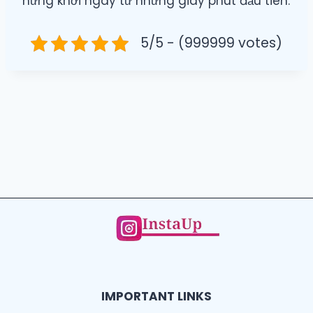
hứng khởi ngay từ những giây phút đầu tiên.
5/5 - (999999 votes)
IMPORTANT LINKS