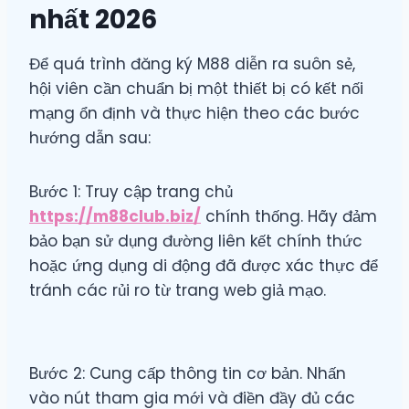
nhất 2026
Để quá trình đăng ký M88 diễn ra suôn sẻ,
hội viên cần chuẩn bị một thiết bị có kết nối
mạng ổn định và thực hiện theo các bước
hướng dẫn sau:
Bước 1: Truy cập trang chủ
https://m88club.biz/
chính thống. Hãy đảm
bảo bạn sử dụng đường liên kết chính thức
hoặc ứng dụng di động đã được xác thực để
tránh các rủi ro từ trang web giả mạo.
Bước 2: Cung cấp thông tin cơ bản. Nhấn
vào nút tham gia mới và điền đầy đủ các