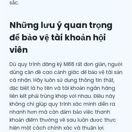
sắc.
Những lưu ý quan trọng
để bảo vệ tài khoản hội
viên
Dù quy trình đăng ký M88 rất đơn giản, người
dùng cần đề cao cảnh giác để bảo vệ tài sản
cá nhân. Hãy luôn sử dụng thông tin thật,
đặc biệt là họ tên và tài khoản ngân hàng
liên kết phải trùng khớp với nhau. Điều này
không chỉ giúp quy trình xác minh diễn ra
nhanh hơn mà còn đảm bảo việc thanh
khoản điểm thưởng về sau luôn được thực
hiện một cách chính xác và thuận lợi.