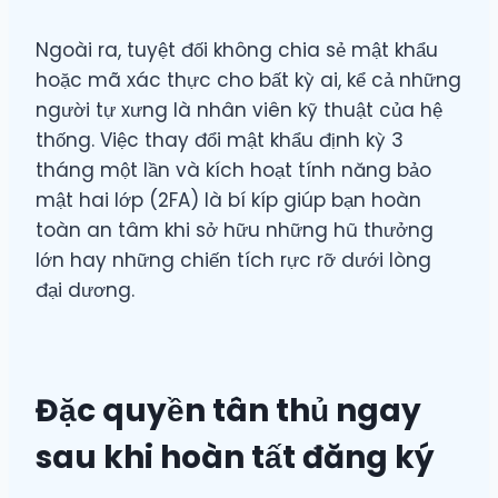
Ngoài ra, tuyệt đối không chia sẻ mật khẩu
hoặc mã xác thực cho bất kỳ ai, kể cả những
người tự xưng là nhân viên kỹ thuật của hệ
thống. Việc thay đổi mật khẩu định kỳ 3
tháng một lần và kích hoạt tính năng bảo
mật hai lớp (2FA) là bí kíp giúp bạn hoàn
toàn an tâm khi sở hữu những hũ thưởng
lớn hay những chiến tích rực rỡ dưới lòng
đại dương.
Đặc quyền tân thủ ngay
sau khi hoàn tất đăng ký