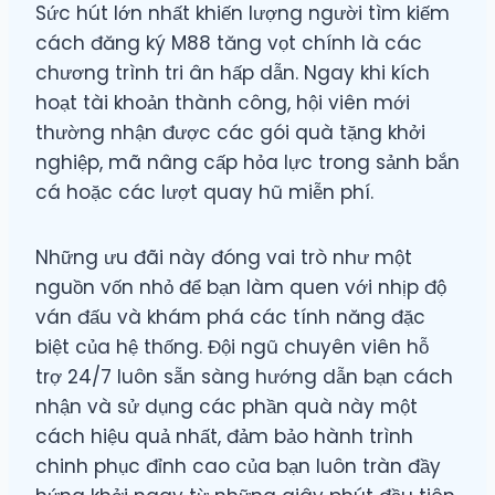
Sức hút lớn nhất khiến lượng người tìm kiếm
cách đăng ký M88 tăng vọt chính là các
chương trình tri ân hấp dẫn. Ngay khi kích
hoạt tài khoản thành công, hội viên mới
thường nhận được các gói quà tặng khởi
nghiệp, mã nâng cấp hỏa lực trong sảnh bắn
cá hoặc các lượt quay hũ miễn phí.
Những ưu đãi này đóng vai trò như một
nguồn vốn nhỏ để bạn làm quen với nhịp độ
ván đấu và khám phá các tính năng đặc
biệt của hệ thống. Đội ngũ chuyên viên hỗ
trợ 24/7 luôn sẵn sàng hướng dẫn bạn cách
nhận và sử dụng các phần quà này một
cách hiệu quả nhất, đảm bảo hành trình
chinh phục đỉnh cao của bạn luôn tràn đầy