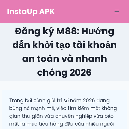
Skip
InstaUp APK
to
content
Đăng ký M88: Hướng
dẫn khởi tạo tài khoản
an toàn và nhanh
chóng 2026
Trong bối cảnh giải trí số năm 2026 đang
bùng nổ mạnh mẽ, việc tìm kiếm một không
gian thư giãn vừa chuyên nghiệp vừa bảo
mật là mục tiêu hàng đầu của nhiều người