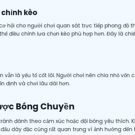
u chỉnh kèo
ơ hội cho người chơi quan sát trực tiếp phong độ thi
thể điều chỉnh lựa chọn kèo phù hợp hơn. Đây là chiế
n vẫn là yếu tố cốt lõi. Người chơi nên chia nhỏ vốn
ổn định và chơi lâu dài hơn.
Cược Bóng Chuyền
tránh đánh theo cảm xúc hoặc đội bóng yêu thích. Kh
hi đấu dày đặc cũng rất quan trọng vì ảnh hưởng đến 