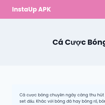
Skip
InstaUp APK
to
content
Cá Cược Bóng
Cá cược bóng chuyền ngày càng thu hút ng
set đấu. Khác với bóng đá hay bóng rổ, bó