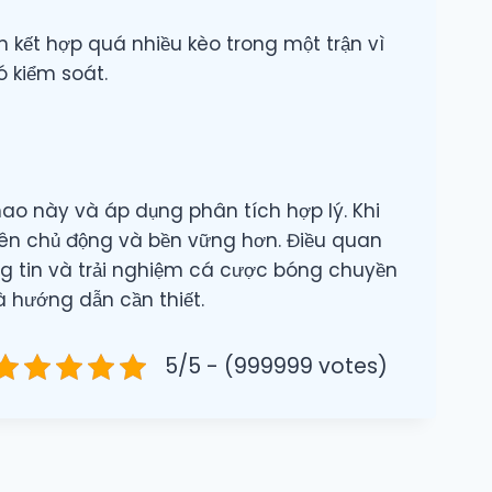
n kết hợp quá nhiều kèo trong một trận vì
ó kiểm soát.
ao này và áp dụng phân tích hợp lý. Khi
 nên chủ động và bền vững hơn. Điều quan
ng tin và trải nghiệm cá cược bóng chuyền
 hướng dẫn cần thiết.
5/5 - (999999 votes)