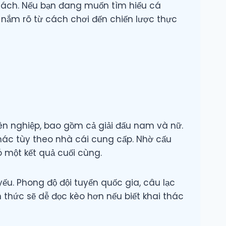
g cách. Nếu bạn đang muốn tìm hiểu cá
 nắm rõ từ cách chơi đến chiến lược thực
n nghiệp, bao gồm cả giải đấu nam và nữ.
hác tùy theo nhà cái cung cấp. Nhờ cấu
 một kết quả cuối cùng.
u. Phong độ đội tuyển quốc gia, câu lạc
 thức sẽ dễ đọc kèo hơn nếu biết khai thác