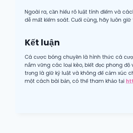
Ngoài ra, cần hiểu rõ luật tính điểm và cá
dễ mất kiểm soát. Cuối cùng, hãy luôn giữ t
Kết luận
Cá cược bóng chuyền là hình thức cá cược
nắm vững các loại kèo, biết đọc phong độ 
trọng là giữ kỷ luật và không để cảm xúc 
một cách bài bản, có thể tham khảo tại
ht