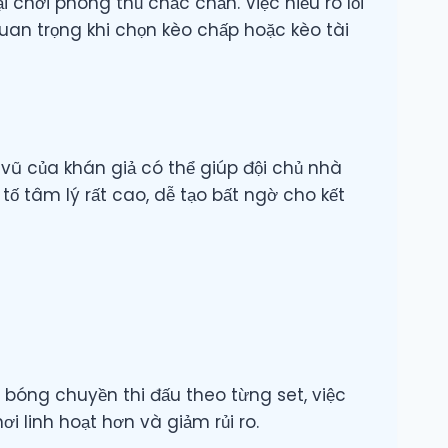
 chơi phòng thủ chắc chắn. Việc hiểu rõ lối
uan trọng khi chọn kèo chấp hoặc kèo tài
 vũ của khán giả có thể giúp đội chủ nhà
tố tâm lý rất cao, dễ tạo bất ngờ cho kết
o bóng chuyền thi đấu theo từng set, việc
 linh hoạt hơn và giảm rủi ro.