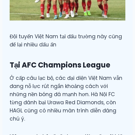
Đội tuyển Việt Nam tại đấu trường này cũng
để lại nhiều dấu ấn
Tại AFC Champions League
Ở cấp câu lạc bộ, các đại diện Việt Nam vẫn
đang nỗ lực rút ngắn khoảng cách với
những nền bóng đá mạnh hơn. Hà Nội FC
từng đánh bại Urawa Red Diamonds, còn
HAGL cũng có nhiều màn trình diễn đáng
chú ý.