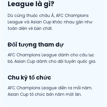
League là gì?
Dù cùng thuộc châu Á, AFC Champions
League và Asian Cup khác nhau gần như
toàn diện về bản chất.
Đối tượng tham dự
AFC Champions League dành cho câu lạc
bộ. Asian Cup dành cho đội tuyển quốc gia.
Chu kỳ tổ chức
AFC Champions League diễn ra mỗi năm.
Asian Cup tổ chức bốn năm một lần.