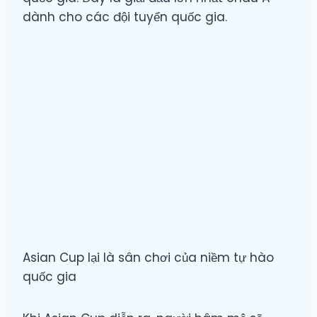
dành cho các đội tuyển quốc gia.
Asian Cup lại là sân chơi của niềm tự hào
quốc gia