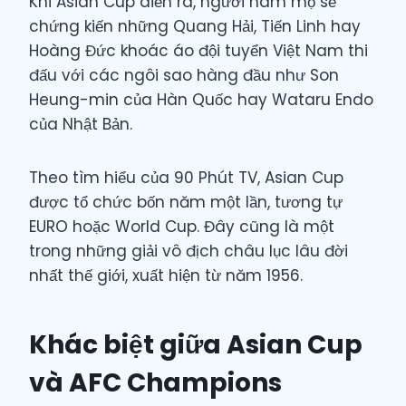
Khi Asian Cup diễn ra, người hâm mộ sẽ
chứng kiến những Quang Hải, Tiến Linh hay
Hoàng Đức khoác áo đội tuyển Việt Nam thi
đấu với các ngôi sao hàng đầu như Son
Heung-min của Hàn Quốc hay Wataru Endo
của Nhật Bản.
Theo tìm hiểu của 90 Phút TV, Asian Cup
được tổ chức bốn năm một lần, tương tự
EURO hoặc World Cup. Đây cũng là một
trong những giải vô địch châu lục lâu đời
nhất thế giới, xuất hiện từ năm 1956.
Khác biệt giữa Asian Cup
và AFC Champions