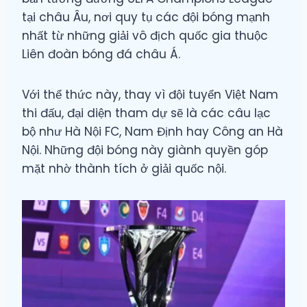
tại châu Âu, nơi quy tụ các đội bóng mạnh
nhất từ những giải vô địch quốc gia thuộc
Liên đoàn bóng đá châu Á.
Với thể thức này, thay vì đội tuyển Việt Nam
thi đấu, đại diện tham dự sẽ là các câu lạc
bộ như Hà Nội FC, Nam Định hay Công an Hà
Nội. Những đội bóng này giành quyền góp
mặt nhờ thành tích ở giải quốc nội.